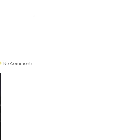
No Comments