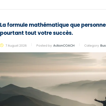
La formule mathématique que personne n
pourtant tout votre succès.
7 August 2026
Posted by:
ActionCOACH
Category:
Bus