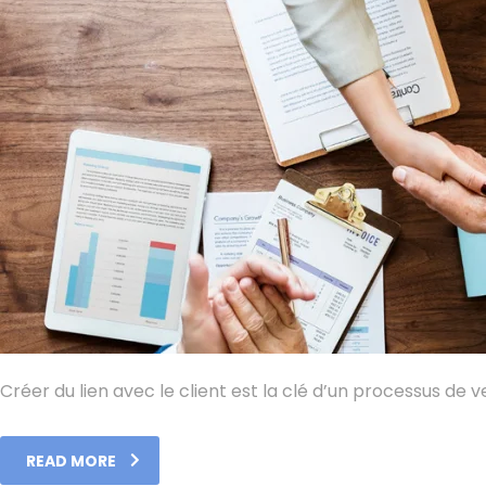
Créer du lien avec le client est la clé d’un processus de 
READ MORE