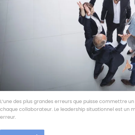
L’une des plus grandes erreurs que puisse commettre u
chaque collaborateur. Le leadership situationnel est u
erreur.