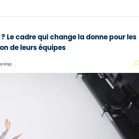
 ? Le cadre qui change la donne pour les
on de leurs équipes
ership