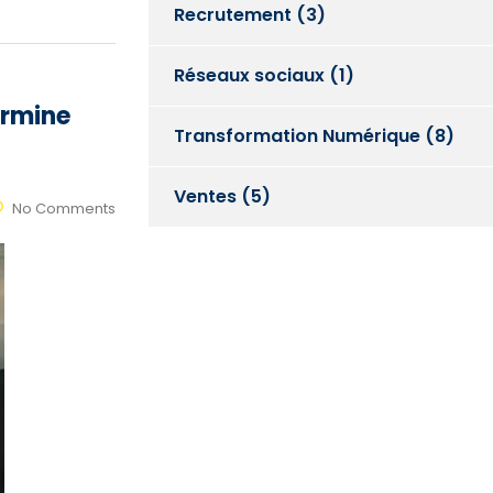
Recrutement
(3)
Réseaux sociaux
(1)
ermine
Transformation Numérique
(8)
Ventes
(5)
No Comments