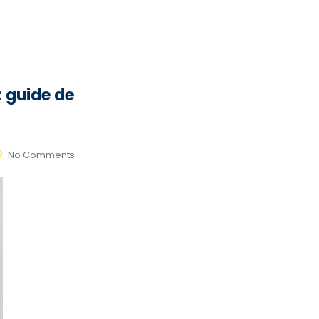
: guide de
No Comments