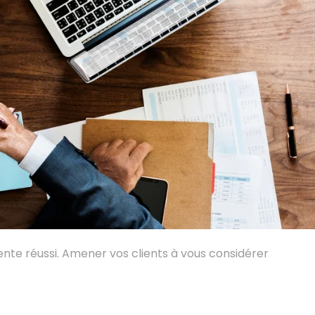
vente réussi. Amener vos clients à vous considérer