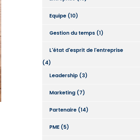
Equipe
(10)
Gestion du temps
(1)
L'état d'esprit de l'entreprise
(4)
Leadership
(3)
Marketing
(7)
Partenaire
(14)
PME
(5)