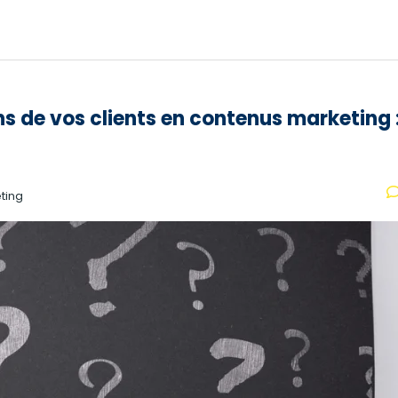
ns de vos clients en contenus marketing 
ting