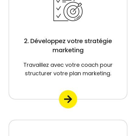
2. Développez votre stratégie
marketing
Travaillez avec votre coach pour
structurer votre plan marketing.