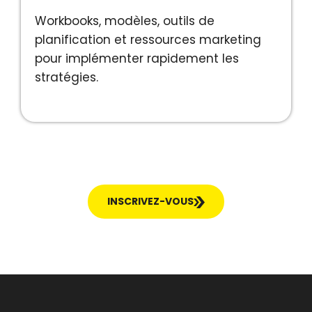
Workbooks, modèles, outils de
planification et ressources marketing
pour implémenter rapidement les
stratégies.
INSCRIVEZ-VOUS