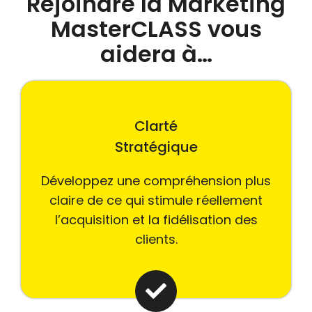
Rejoindre la Marketing
MasterCLASS vous
aidera à…
Clarté
Stratégique
Développez une compréhension plus
claire de ce qui stimule réellement
l’acquisition et la fidélisation des
clients.