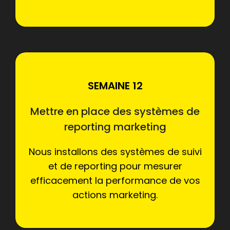
SEMAINE 12
Mettre en place des systèmes de
reporting marketing
Nous installons des systèmes de suivi
et de reporting pour mesurer
efficacement la performance de vos
actions marketing.