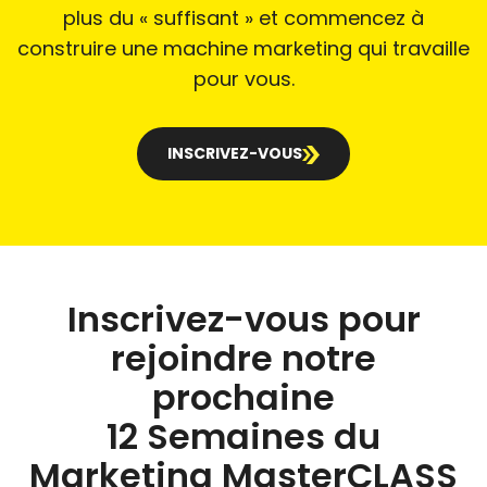
plus du « suffisant » et commencez à
construire une machine marketing qui travaille
pour vous.
INSCRIVEZ-VOUS
Inscrivez-vous pour
rejoindre notre
prochaine
12 Semaines du
Marketing MasterCLASS