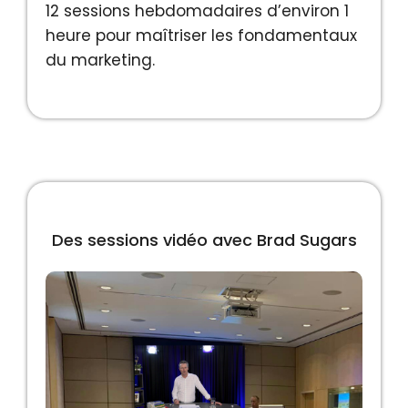
12 sessions hebdomadaires d’environ 1
heure pour maîtriser les fondamentaux
du marketing.
Des sessions vidéo avec Brad Sugars