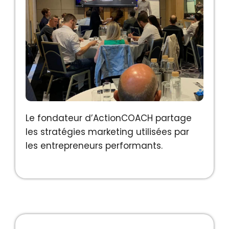
Le fondateur d’ActionCOACH partage
les stratégies marketing utilisées par
les entrepreneurs performants.