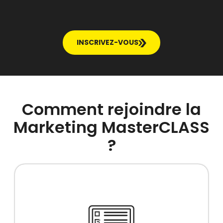
INSCRIVEZ-VOUS
Comment rejoindre la
Marketing MasterCLASS
?