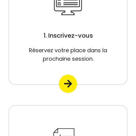
1. Inscrivez-vous
Réservez votre place dans la
prochaine session.