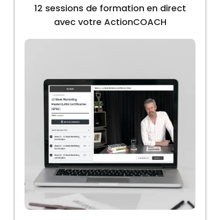
12 sessions de formation en direct
avec votre ActionCOACH