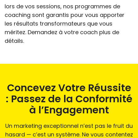
lors de vos sessions, nos programmes de
coaching sont garantis pour vous apporter
les résultats transformateurs que vous
méritez. Demandez à votre coach plus de
détails.
Concevez Votre Réussite
: Passez de la Conformité
à l’Engagement
Un marketing exceptionnel n’est pas le fruit du
hasard — c’est un système. Ne vous contentez