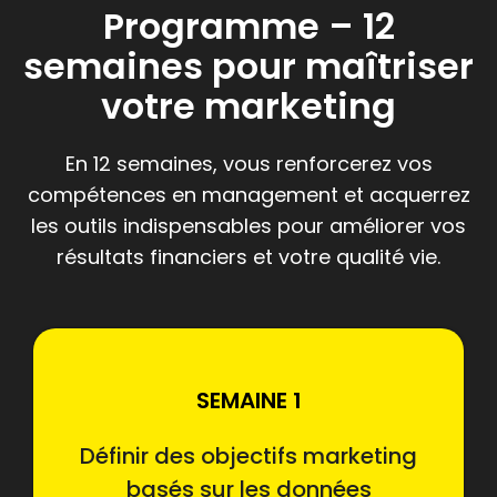
Programme – 12
semaines pour maîtriser
votre marketing
En 12 semaines, vous renforcerez vos
compétences en management et acquerrez
les outils indispensables pour améliorer vos
résultats financiers et votre qualité vie.
SEMAINE 1
Définir des objectifs marketing
basés sur les données