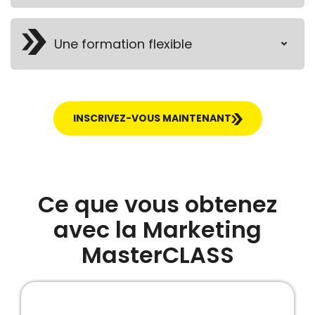
Une formation flexible
INSCRIVEZ-VOUS MAINTENANT
Ce que vous obtenez
avec la Marketing
MasterCLASS