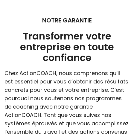
NOTRE GARANTIE
Transformer votre
entreprise en toute
confiance
Chez ActionCOACH, nous comprenons qu’il
est essentiel pour vous d’obtenir des résultats
concrets pour vous et votre entreprise. C’est
pourquoi nous soutenons nos programmes
de coaching avec notre garantie
ActionCOACH. Tant que vous suivez nos
systèmes éprouvés et que vous accomplissez
l’ensemble du travail et des actions convenus