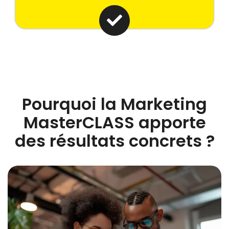
Pourquoi la Marketing
MasterCLASS apporte
des résultats concrets ?