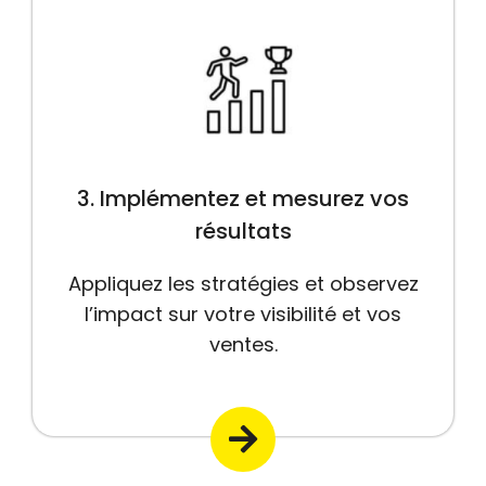
3. Implémentez et mesurez vos
résultats
Appliquez les stratégies et observez
l’impact sur votre visibilité et vos
ventes.