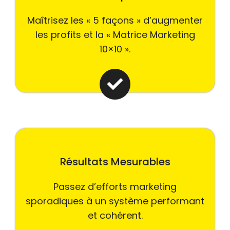
Maîtrisez les « 5 façons » d’augmenter
les profits et la « Matrice Marketing
10×10 ».
Résultats Mesurables
Passez d’efforts marketing
sporadiques à un système performant
et cohérent.