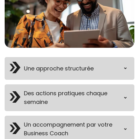
Une approche structurée
Des actions pratiques chaque
semaine
Un accompagnement par votre
Business Coach