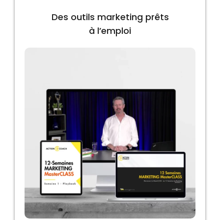
Des outils marketing prêts
à l’emploi