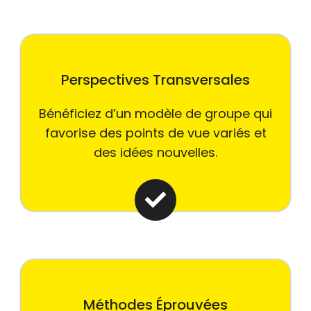
Perspectives Transversales
Bénéficiez d’un modèle de groupe qui
favorise des points de vue variés et
des idées nouvelles.
Méthodes Éprouvées