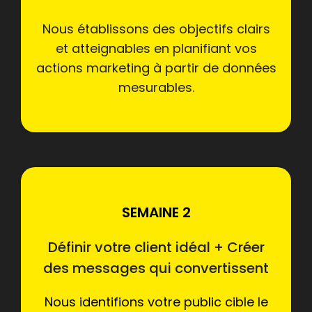
Nous établissons des objectifs clairs
et atteignables en planifiant vos
actions marketing à partir de données
mesurables.
SEMAINE 2
Définir votre client idéal + Créer
des messages qui convertissent
Nous identifions votre public cible le