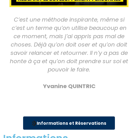
C’est une méthode inspirante, même si
c’est un terme qu’on utilise beaucoup en
ce moment, mais j’ai appris pas mal de
choses. Déjà qu’on doit oser et qu’on doit
savoir relancer et retourner. Il n’y a pas de
honte à ça et qu’on doit prendre sur soi et
pouvoir le faire.
Yvanine QUINTRIC
Informations et Réservations