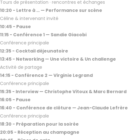
Tours de présentation · rencontres et échanges
10:20 - Lettre à … — Performance sur scène
Céline & intervenant invité
10:45 - Pause
11:15 - Conférence 1 — Sandie Giacobi
Conférence principale
12:35 - Cocktail déjeunatoire
13:45 - Networking — Une victoire & Un challenge
Activité de partage
14:15 - Conférence 2 — Virginie Legrand
Conférence principale
15:35 - Interview — Christophe Vitoux & Marc Bernard
16:05 - Pause
16:40 - Conférence de clôture — Jean-Claude Lefrère
Conférence principale
18:30 - Préparation pour la soirée
20:05 - Réception au champagne