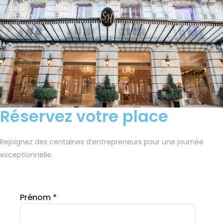
Réservez votre place
Rejoignez des centaines d’entrepreneurs pour une journée
exceptionnelle.