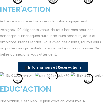
INTER'ACTION
Votre croissance est au cœur de notre engagement.
Rejoignez 120 dirigeants venus de tous horizons pour des
échanges authentiques autour de leurs parcours, défis et
ambitions. Prenez rendez-vous avec des clients, fournisseurs
ou partenaires potentiels issus de toute la francophonie. De
belles connexions vous attendent.
Informations et Réservations
EDUC’ACTION
L’inspiration, c’est bien. Le plan d’action, c’est mieux.