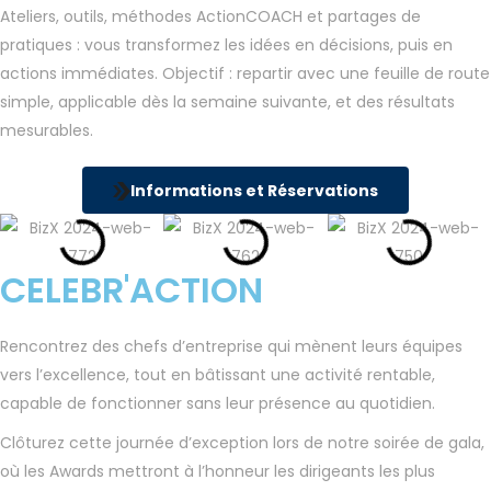
Ateliers, outils, méthodes ActionCOACH et partages de
pratiques : vous transformez les idées en décisions, puis en
actions immédiates. Objectif : repartir avec une feuille de route
simple, applicable dès la semaine suivante, et des résultats
mesurables.
Informations et Réservations
CELEBR'ACTION
Rencontrez des chefs d’entreprise qui mènent leurs équipes
vers l’excellence, tout en bâtissant une activité rentable,
capable de fonctionner sans leur présence au quotidien.
Clôturez cette journée d’exception lors de notre soirée de gala,
où les Awards mettront à l’honneur les dirigeants les plus