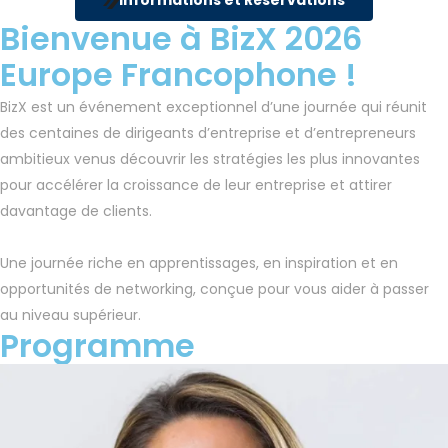
Bienvenue à BizX 2026
Europe Francophone !
BizX est un événement exceptionnel d’une journée qui réunit
des centaines de dirigeants d’entreprise et d’entrepreneurs
ambitieux venus découvrir les stratégies les plus innovantes
pour accélérer la croissance de leur entreprise et attirer
davantage de clients.
Une journée riche en apprentissages, en inspiration et en
opportunités de networking, conçue pour vous aider à passer
au niveau supérieur.
Programme