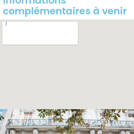
Informations
complémentaires à venir