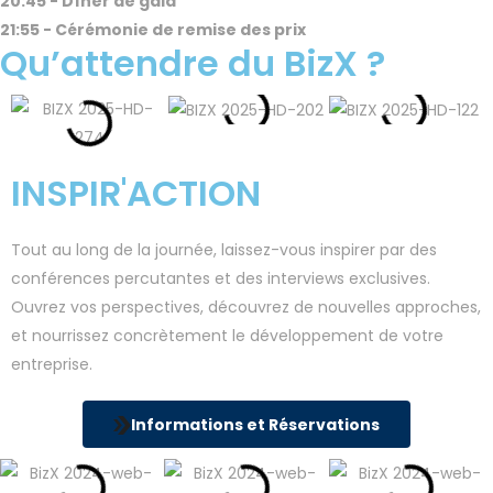
20:45 - Dîner de gala
21:55 - Cérémonie de remise des prix
Qu’attendre du BizX ?
INSPIR'ACTION
Tout au long de la journée, laissez-vous inspirer par des
conférences percutantes et des interviews exclusives.
Ouvrez vos perspectives, découvrez de nouvelles approches,
et nourrissez concrètement le développement de votre
entreprise.
Informations et Réservations