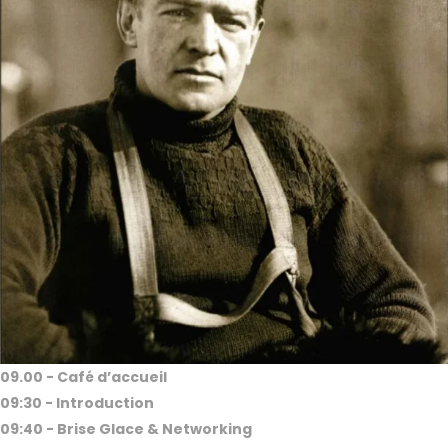
09.00 - Café d’accueil
09:30 - Introduction
09:40 - Brise Glace & Networking