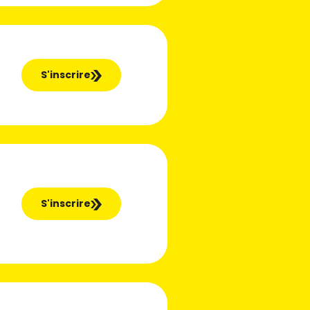
S'inscrire
S'inscrire