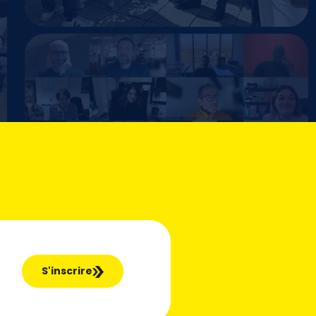
S'inscrire