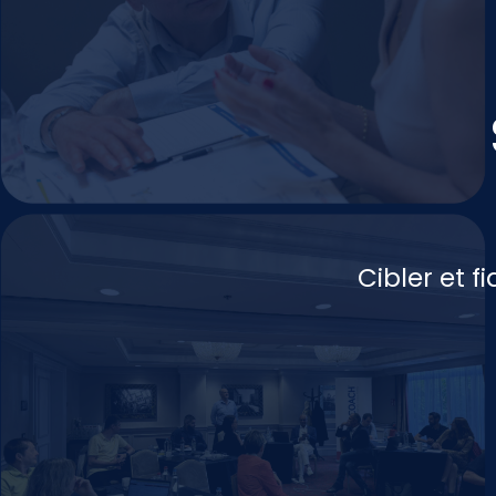
Cibler et f