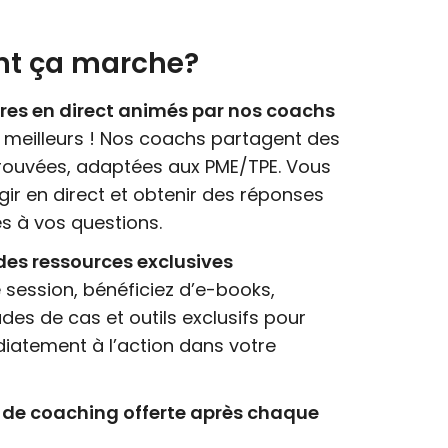
t ça marche?
res en direct animés par nos coachs
meilleurs ! Nos coachs partagent des
rouvées, adaptées aux PME/TPE. Vous
gir en direct et obtenir des réponses
s à vos questions.
des ressources exclusives
session, bénéficiez d’e-books,
udes de cas et outils exclusifs pour
atement à l’action dans votre
 de coaching offerte après chaque