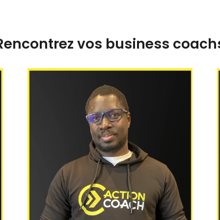
Rencontrez vos business coach