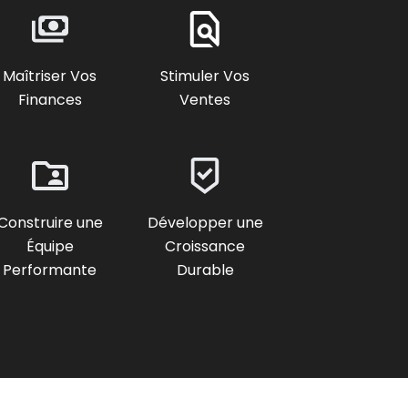
Maîtriser Vos
Stimuler Vos
Finances
Ventes
Construire une
Développer une
Équipe
Croissance
Performante
Durable