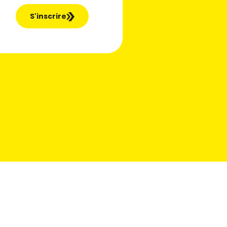
S'inscrire