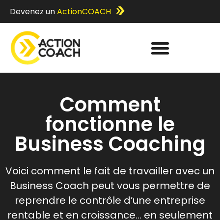
Devenez un
ActionCOACH
Comment
fonctionne le
Business Coaching
Voici comment le fait de travailler avec un
Business Coach peut vous permettre de
reprendre le contrôle d’une entreprise
rentable et en croissance… en seulement