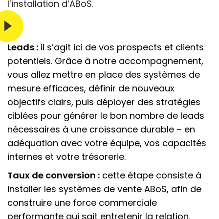
l’installation d’ABoS.
Leads :
il s’agit ici de vos prospects et clients
potentiels. Grâce à notre accompagnement,
vous allez mettre en place des systèmes de
mesure efficaces, définir de nouveaux
objectifs clairs, puis déployer des stratégies
ciblées pour générer le bon nombre de leads
nécessaires à une croissance durable – en
adéquation avec votre équipe, vos capacités
internes et votre trésorerie.
Taux de conversion :
cette étape consiste à
installer les systèmes de vente ABoS, afin de
construire une force commerciale
performante qui sait entretenir la relation,