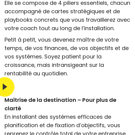
Elle se compose de 4 piliers essentiels, chacun
accompagné de cartes stratégiques et de
playbooks concrets que vous travaillerez avec
votre coach tout au long de l’installation.
Petit à petit, vous devenez maître de votre
temps, de vos finances, de vos objectifs et de
vos systèmes. Soyez patient pour la
croissance, mais intransigeant sur la
rentabilité au quotidien.
Maîtrise de la destination – Pour plus de
clarté
En installant des systèmes efficaces de
planification et de fixation d’objectifs, vous
reprenez le contrôle total de votre entreprise,