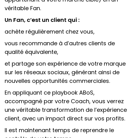
véritable Fan.
Un Fan, c’est un client qui :
achète régulièrement chez vous,
vous recommande à d’autres clients de
qualité équivalente,
et partage son expérience de votre marque
sur les réseaux sociaux, générant ainsi de
nouvelles opportunités commerciales.
En appliquant ce playbook ABoS,
accompagné par votre Coach, vous verrez
une véritable transformation de l’expérience
client, avec un impact direct sur vos profits.
Il est maintenant temps de reprendre le