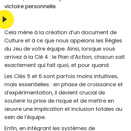
victoire personnelle.
Cela mène à la création d’un document de
Culture et à ce que nous appelons les Règles
du Jeu de votre équipe. Ainsi, lorsque vous
arrivez à la Clé 4 : le Plan d’Action, chacun sait
exactement qui fait quoi, et pour quand.
Les Clés 5 et 6 sont parfois moins intuitives,
mais essentielles : en phase de croissance et
d’expérimentation, il devient crucial de
soutenir la prise de risque et de mettre en
œuvre une implication et inclusion totales au
sein de l’équipe.
Enfin, en intégrant les systèmes de