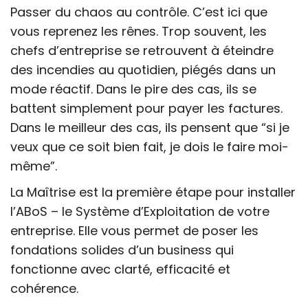
Passer du chaos au contrôle. C’est ici que
vous reprenez les rênes. Trop souvent, les
chefs d’entreprise se retrouvent à éteindre
des incendies au quotidien, piégés dans un
mode réactif. Dans le pire des cas, ils se
battent simplement pour payer les factures.
Dans le meilleur des cas, ils pensent que “si je
veux que ce soit bien fait, je dois le faire moi-
même”.
La Maîtrise est la première étape pour installer
l’ABoS – le Système d’Exploitation de votre
entreprise. Elle vous permet de poser les
fondations solides d’un business qui
fonctionne avec clarté, efficacité et
cohérence.