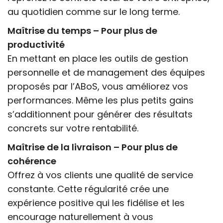
au quotidien comme sur le long terme.
Maîtrise du temps – Pour plus de
productivité
En mettant en place les outils de gestion
personnelle et de management des équipes
proposés par l’ABoS, vous améliorez vos
performances. Même les plus petits gains
s’additionnent pour générer des résultats
concrets sur votre rentabilité.
Maîtrise de la livraison – Pour plus de
cohérence
Offrez à vos clients une qualité de service
constante. Cette régularité crée une
expérience positive qui les fidélise et les
encourage naturellement à vous