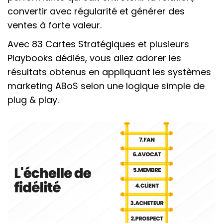
convertir avec régularité et générer des
ventes à forte valeur.
Avec 83 Cartes Stratégiques et plusieurs
Playbooks dédiés, vous allez adorer les
résultats obtenus en appliquant les systèmes
marketing ABoS selon une logique simple de
plug & play.