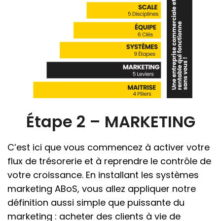
Étape 2 – MARKETING
C’est ici que vous commencez à activer votre
flux de trésorerie et à reprendre le contrôle de
votre croissance. En installant les systèmes
marketing ABoS, vous allez appliquer notre
définition aussi simple que puissante du
marketing : acheter des clients à vie de