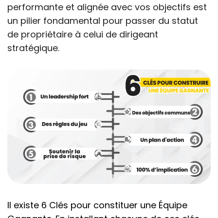
performante et alignée avec vos objectifs est
un pilier fondamental pour passer du statut
de propriétaire à celui de dirigeant
stratégique.
Il existe 6 Clés pour constituer une Équipe