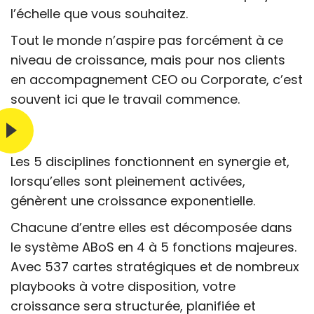
l’échelle que vous souhaitez.
Tout le monde n’aspire pas forcément à ce
niveau de croissance, mais pour nos clients
en accompagnement CEO ou Corporate, c’est
souvent ici que le travail commence.
Les 5 disciplines fonctionnent en synergie et,
lorsqu’elles sont pleinement activées,
génèrent une croissance exponentielle.
Chacune d’entre elles est décomposée dans
le système ABoS en 4 à 5 fonctions majeures.
Avec 537 cartes stratégiques et de nombreux
playbooks à votre disposition, votre
croissance sera structurée, planifiée et