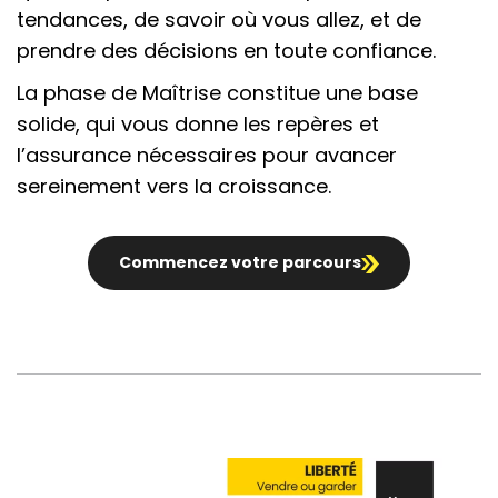
tendances, de savoir où vous allez, et de
prendre des décisions en toute confiance.
La phase de Maîtrise constitue une base
solide, qui vous donne les repères et
l’assurance nécessaires pour avancer
sereinement vers la croissance.
Commencez votre parcours