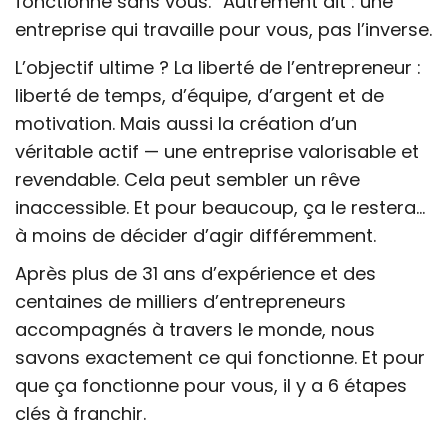
fonctionne sans vous.” Autrement dit : une
entreprise qui travaille pour vous, pas l’inverse.
L’objectif ultime ? La liberté de l’entrepreneur :
liberté de temps, d’équipe, d’argent et de
motivation. Mais aussi la création d’un
véritable actif — une entreprise valorisable et
revendable. Cela peut sembler un rêve
inaccessible. Et pour beaucoup, ça le restera…
à moins de décider d’agir différemment.
Après plus de 31 ans d’expérience et des
centaines de milliers d’entrepreneurs
accompagnés à travers le monde, nous
savons exactement ce qui fonctionne. Et pour
que ça fonctionne pour vous, il y a 6 étapes
clés à franchir.