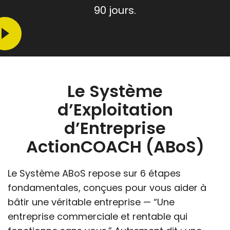
90 jours.
Le Système
d’Exploitation
d’Entreprise
ActionCOACH (ABoS)
Le Système ABoS repose sur 6 étapes
fondamentales, conçues pour vous aider à
bâtir une véritable entreprise — “Une
entreprise commerciale et rentable qui