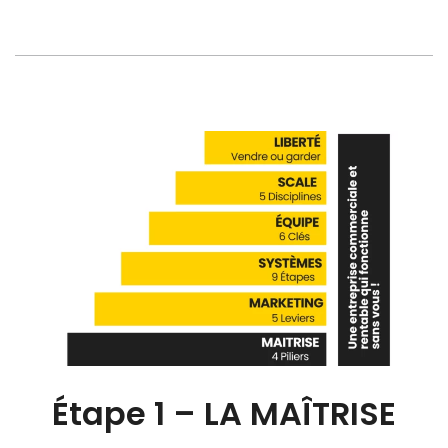
Étape 1 – LA MAÎTRISE