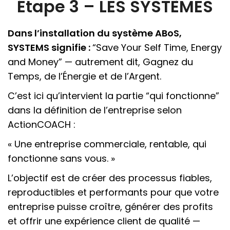
Étape 3 – LES SYSTÈMES
Dans l’installation du système ABoS,
SYSTEMS signifie :
“Save Your Self Time, Energy
and Money” — autrement dit, Gagnez du
Temps, de l’Énergie et de l’Argent.
C’est ici qu’intervient la partie “qui fonctionne”
dans la définition de l’entreprise selon
ActionCOACH :
« Une entreprise commerciale, rentable, qui
fonctionne sans vous. »
L’objectif est de créer des processus fiables,
reproductibles et performants pour que votre
entreprise puisse croître, générer des profits
et offrir une expérience client de qualité —