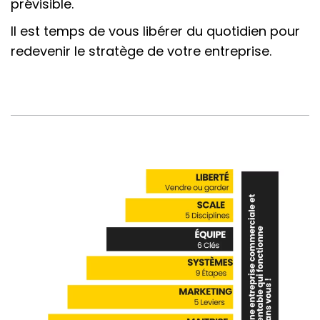
prévisible.
Il est temps de vous libérer du quotidien pour
redevenir le stratège de votre entreprise.