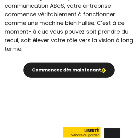
communication ABoS, votre entreprise
commence véritablement à fonctionner
comme une machine bien huilée. C’est à ce
moment-là que vous pouvez soit prendre du
recul, soit élever votre rôle vers la vision à long
terme.
Commencez dès maintenant