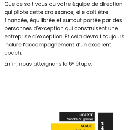
Que ce soit vous ou votre équipe de direction
qui pilote cette croissance, elle doit être
financée, équilibrée et surtout portée par des
personnes d’exception qui construisent une
entreprise d’exception. Et cela devrait toujours
inclure l’accompagnement d’un excellent
coach.
Enfin, nous atteignons le 6ᵉ étape.