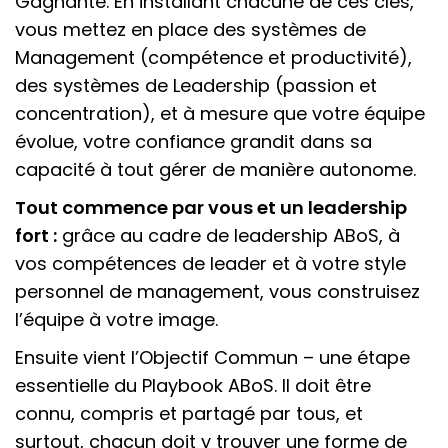
Gagnante. En installant chacune de ces clés,
vous mettez en place des systèmes de
Management (compétence et productivité),
des systèmes de Leadership (passion et
concentration), et à mesure que votre équipe
évolue, votre confiance grandit dans sa
capacité à tout gérer de manière autonome.
Tout commence par vous et un leadership
fort :
grâce au cadre de leadership ABoS, à
vos compétences de leader et à votre style
personnel de management, vous construisez
l’équipe à votre image.
Ensuite vient l’Objectif Commun – une étape
essentielle du Playbook ABoS. Il doit être
connu, compris et partagé par tous, et
surtout, chacun doit y trouver une forme de