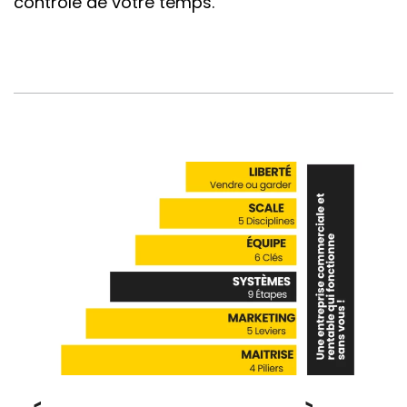
contrôle de votre temps.