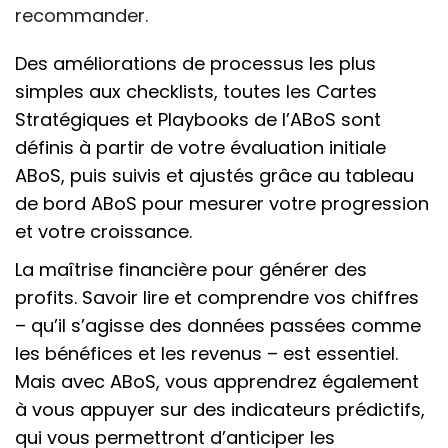
recommander.
Des améliorations de processus les plus
simples aux checklists, toutes les Cartes
Stratégiques et Playbooks de l’ABoS sont
définis à partir de votre évaluation initiale
ABoS, puis suivis et ajustés grâce au tableau
de bord ABoS pour mesurer votre progression
et votre croissance.
La maîtrise financière pour générer des
profits. Savoir lire et comprendre vos chiffres
– qu’il s’agisse des données passées comme
les bénéfices et les revenus – est essentiel.
Mais avec ABoS, vous apprendrez également
à vous appuyer sur des indicateurs prédictifs,
qui vous permettront d’anticiper les