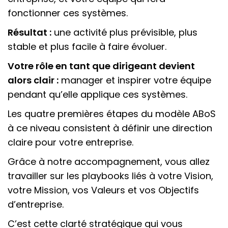
fonctionner ces systèmes.
Résultat :
une activité plus prévisible, plus
stable et plus facile à faire évoluer.
Votre rôle en tant que dirigeant devient
alors clair :
manager et inspirer votre équipe
pendant qu’elle applique ces systèmes.
Les quatre premières étapes du modèle ABoS
à ce niveau consistent à définir une direction
claire pour votre entreprise.
Grâce à notre accompagnement, vous allez
travailler sur les playbooks liés à votre Vision,
votre Mission, vos Valeurs et vos Objectifs
d’entreprise.
C’est cette clarté stratégique qui vous