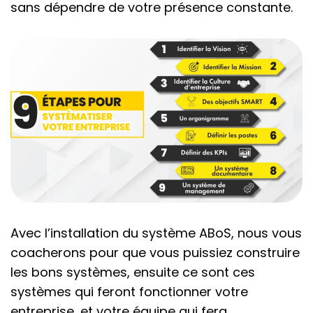
sans dépendre de votre présence constante.
Avec l’installation du système ABoS, nous vous
coacherons pour que vous puissiez construire
les bons systèmes, ensuite ce sont ces
systèmes qui feront fonctionner votre
entreprise, et votre équipe qui fera