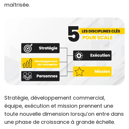
maîtrisée.
Stratégie, développement commercial,
équipe, exécution et mission prennent une
toute nouvelle dimension lorsqu’on entre dans
une phase de croissance à grande échelle.