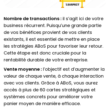
Nombre de transactions :
il s’agit ici de votre
business récurrent. Puisqu’une grande partie
de vos bénéfices provient de vos clients
existants, il est essentiel de mettre en place
les stratégies ABoS pour favoriser leur retour.
Cette étape est donc cruciale pour la
rentabilité durable de votre entreprise.
Vente moyenne :
l’objectif est d’augmenter la
valeur de chaque vente, à chaque interaction
avec vos clients. Grâce à ABoS, vous aurez
accès à plus de 60 cartes stratégiques et
systèmes concrets pour améliorer votre
panier moyen de manière efficace.