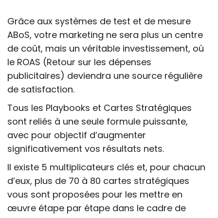
Grâce aux systèmes de test et de mesure
ABoS, votre marketing ne sera plus un centre
de coût, mais un véritable investissement, où
le ROAS (Retour sur les dépenses
publicitaires) deviendra une source régulière
de satisfaction.
Tous les Playbooks et Cartes Stratégiques
sont reliés à une seule formule puissante,
avec pour objectif d’augmenter
significativement vos résultats nets.
Il existe 5 multiplicateurs clés et, pour chacun
d’eux, plus de 70 à 80 cartes stratégiques
vous sont proposées pour les mettre en
œuvre étape par étape dans le cadre de