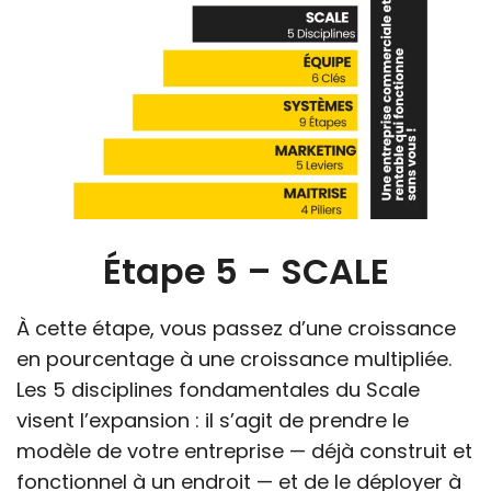
Étape 5 – SCALE
À cette étape, vous passez d’une croissance
en pourcentage à une croissance multipliée.
Les 5 disciplines fondamentales du Scale
visent l’expansion : il s’agit de prendre le
modèle de votre entreprise — déjà construit et
fonctionnel à un endroit — et de le déployer à