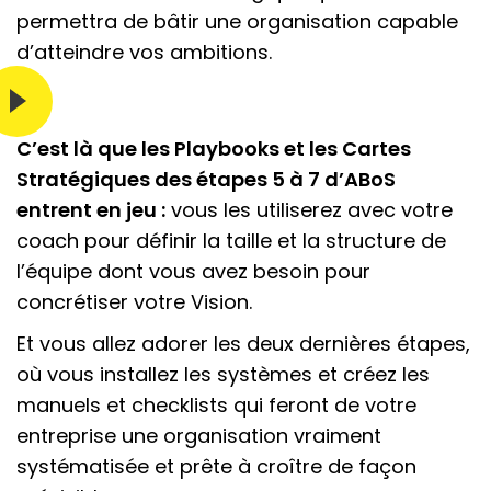
permettra de bâtir une organisation capable
d’atteindre vos ambitions.
C’est là que les Playbooks et les Cartes
Stratégiques des étapes 5 à 7 d’ABoS
entrent en jeu :
vous les utiliserez avec votre
coach pour définir la taille et la structure de
l’équipe dont vous avez besoin pour
concrétiser votre Vision.
Et vous allez adorer les deux dernières étapes,
où vous installez les systèmes et créez les
manuels et checklists qui feront de votre
entreprise une organisation vraiment
systématisée et prête à croître de façon