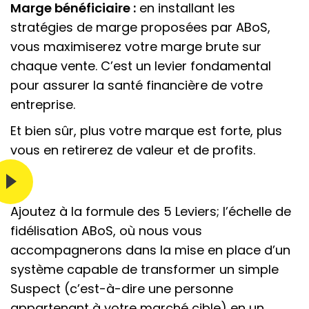
Marge bénéficiaire :
en installant les
stratégies de marge proposées par ABoS,
vous maximiserez votre marge brute sur
chaque vente. C’est un levier fondamental
pour assurer la santé financière de votre
entreprise.
Et bien sûr, plus votre marque est forte, plus
vous en retirerez de valeur et de profits.
Ajoutez à la formule des 5 Leviers; l’échelle de
fidélisation ABoS, où nous vous
accompagnerons dans la mise en place d’un
système capable de transformer un simple
Suspect (c’est-à-dire une personne
appartenant à votre marché cible) en un