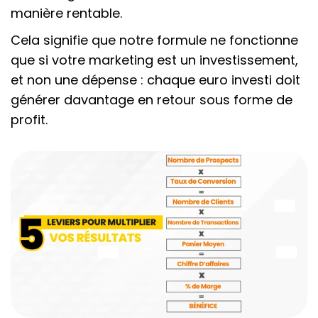
manière rentable.
Cela signifie que notre formule ne fonctionne
que si votre marketing est un investissement,
et non une dépense : chaque euro investi doit
générer davantage en retour sous forme de
profit.