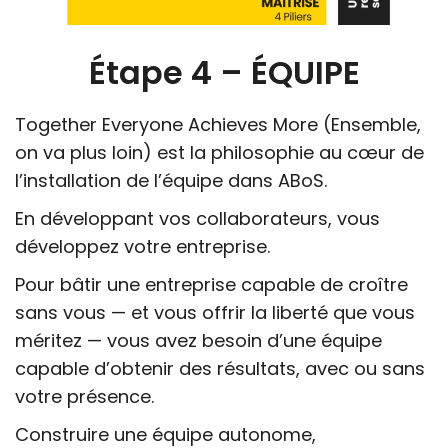
Étape 4 – ÉQUIPE
Together Everyone Achieves More (Ensemble,
on va plus loin) est la philosophie au cœur de
l’installation de l’équipe dans ABoS.
En développant vos collaborateurs, vous
développez votre entreprise.
Pour bâtir une entreprise capable de croître
sans vous — et vous offrir la liberté que vous
méritez — vous avez besoin d’une équipe
capable d’obtenir des résultats, avec ou sans
votre présence.
Construire une équipe autonome,