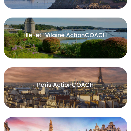
Ille-et-Vilaine ActionCOACH
Paris ActionCOACH