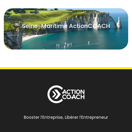
Seine-Maritime ActionCOACH
Booster l’Entreprise, Libérer l’Entrepreneur