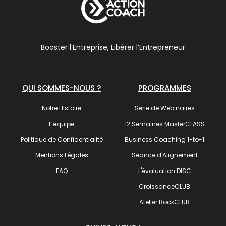
Booster l’Entreprise, Libérer l’Entrepreneur
QUI SOMMES-NOUS ?
PROGRAMMES
Notre Histoire
Série de Webinaires
L’équipe
12 Semaines MasterCLASS
Politique de Confidentialité
Business Coaching 1-to-1
Mentions Légales
Séance d'Alignement
FAQ
L'évaluation DISC
CroissanceCLUB
Atelier BookCLUB