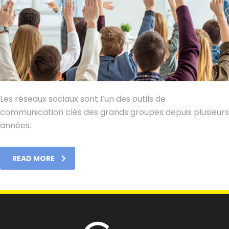
Les réseaux sociaux sont l’un des outils de
communication clés des grands groupes depuis plusieurs
années.
READ MORE