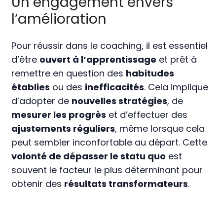
Un engagement envers
l’amélioration
Pour réussir dans le coaching, il est essentiel
d’être
ouvert à l’apprentissage
et prêt à
remettre en question des
habitudes
établies
ou des
inefficacités
. Cela implique
d’adopter de
nouvelles stratégies
, de
mesurer les progrès
et d’effectuer des
ajustements réguliers
, même lorsque cela
peut sembler inconfortable au départ. Cette
volonté de dépasser le statu quo
est
souvent le facteur le plus déterminant pour
obtenir des
résultats transformateurs
.