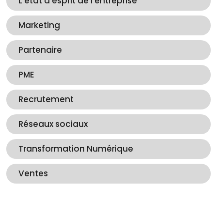
L’état d’esprit de l’entreprise
Marketing
Partenaire
PME
Recrutement
Réseaux sociaux
Transformation Numérique
Ventes