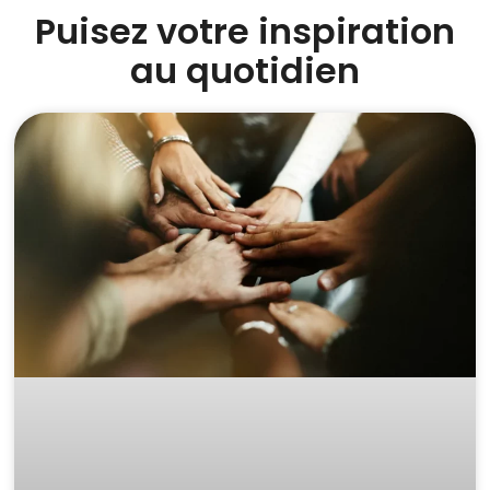
Puisez votre inspiration
au quotidien