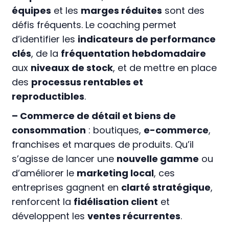
équipes
et les
marges réduites
sont des
défis fréquents. Le coaching permet
d’identifier les
indicateurs de performance
clés
, de la
fréquentation hebdomadaire
aux
niveaux de stock
, et de mettre en place
des
processus rentables et
reproductibles
.
– Commerce de détail et biens de
consommation
: boutiques,
e-commerce
,
franchises et marques de produits. Qu’il
s’agisse de lancer une
nouvelle gamme
ou
d’améliorer le
marketing local
, ces
entreprises gagnent en
clarté stratégique
,
renforcent la
fidélisation client
et
développent les
ventes récurrentes
.