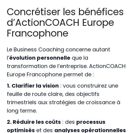
Concrétiser les bénéfices
d’ActionCOACH Europe
Francophone
Le Business Coaching concerne autant
l’
évolution personnelle
que la
transformation de l’entreprise. ActionCOACH
Europe Francophone permet de :
1. Clarifier la vision
: vous construirez une
feuille de route claire, des objectifs
trimestriels aux stratégies de croissance à
long terme.
2. Réduire les coûts
: des
processus
optimisés
et des
analyses opérationnelles