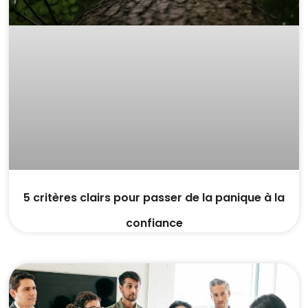
5 critères clairs pour passer de la panique à la
confiance