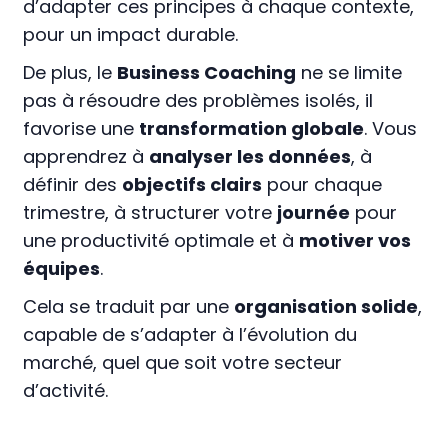
d’adapter ces principes à chaque contexte,
pour un impact durable.
De plus, le
Business Coaching
ne se limite
pas à résoudre des problèmes isolés, il
favorise une
transformation globale
. Vous
apprendrez à
analyser les données
, à
définir des
objectifs clairs
pour chaque
trimestre, à structurer votre
journée
pour
une productivité optimale et à
motiver vos
équipes
.
Cela se traduit par une
organisation solide
,
capable de s’adapter à l’évolution du
marché, quel que soit votre secteur
d’activité.