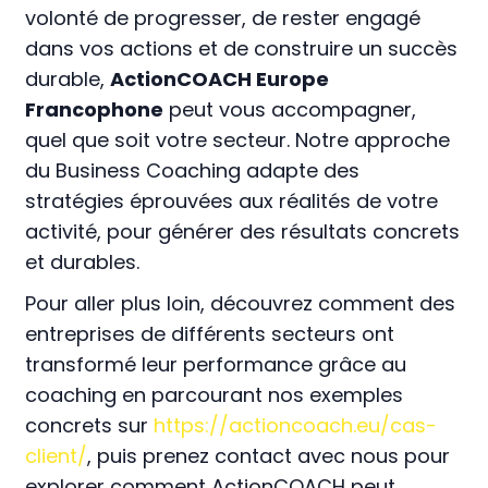
volonté de progresser, de rester engagé
dans vos actions et de construire un succès
durable,
ActionCOACH Europe
Francophone
peut vous accompagner,
quel que soit votre secteur. Notre approche
du Business Coaching adapte des
stratégies éprouvées aux réalités de votre
activité, pour générer des résultats concrets
et durables.
Pour aller plus loin, découvrez comment des
entreprises de différents secteurs ont
transformé leur performance grâce au
coaching en parcourant nos exemples
concrets sur
https://actioncoach.eu/cas-
client/
, puis prenez contact avec nous pour
explorer comment ActionCOACH peut