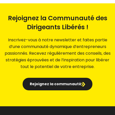
Rejoignez la Communauté des
Dirigeants Libérés !
Inscrivez-vous à notre newsletter et faites partie
d’une communauté dynamique d’entrepreneurs
passionnés. Recevez régulièrement des conseils, des
stratégies éprouvées et de l’inspiration pour libérer
tout le potentiel de votre entreprise.
Rejoignez la communauté