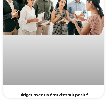
Diriger avec un état d’esprit positif