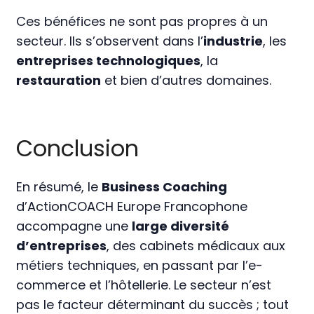
Ces bénéfices ne sont pas propres à un
secteur. Ils s’observent dans l’
industrie
, les
entreprises technologiques
, la
restauration
et bien d’autres domaines.
Conclusion
En résumé, le
Business Coaching
d’ActionCOACH Europe Francophone
accompagne une
large diversité
d’entreprises
, des cabinets médicaux aux
métiers techniques, en passant par l’e-
commerce et l’hôtellerie. Le secteur n’est
pas le facteur déterminant du succès ; tout