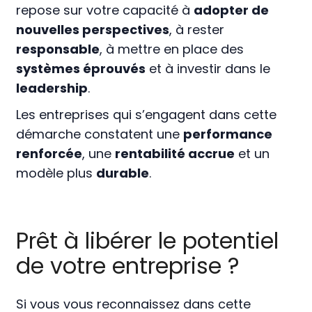
repose sur votre capacité à
adopter de
nouvelles perspectives
, à rester
responsable
, à mettre en place des
systèmes éprouvés
et à investir dans le
leadership
.
Les entreprises qui s’engagent dans cette
démarche constatent une
performance
renforcée
, une
rentabilité accrue
et un
modèle plus
durable
.
Prêt à libérer le potentiel
de votre entreprise ?
Si vous vous reconnaissez dans cette