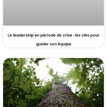
Le leadership en période de crise : les clés pour
guider son équipe