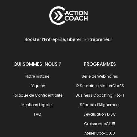
Booster l’Entreprise, Libérer l’Entrepreneur
QUI SOMMES-NOUS ?
PROGRAMMES
Notre Histoire
Série de Webinaires
L’équipe
12 Semaines MasterCLASS
Politique de Confidentialité
Business Coaching 1-to-1
Mentions Légales
Séance d'Alignement
FAQ
L'évaluation DISC
CroissanceCLUB
Atelier BookCLUB