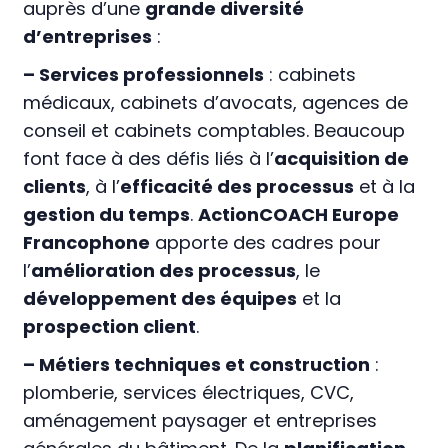
auprès d’une
grande diversité
d’entreprises
:
– Services professionnels
: cabinets
médicaux, cabinets d’avocats, agences de
conseil et cabinets comptables. Beaucoup
font face à des défis liés à l’
acquisition de
clients
, à l’
efficacité des processus
et à la
gestion du temps
.
ActionCOACH Europe
Francophone
apporte des cadres pour
l’
amélioration des processus
, le
développement des équipes
et la
prospection client
.
– Métiers techniques et construction
:
plomberie, services électriques, CVC,
aménagement paysager et entreprises