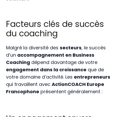
Facteurs clés de succès
du coaching
Malgré la diversité des
secteurs
, le succès
d’un
accompagnement en Business
Coaching
dépend davantage de votre
engagement dans la croissance
que de
votre domaine d’activité. Les
entrepreneurs
qui travaillent avec
ActionCOACH Europe
Francophone
présentent généralement :