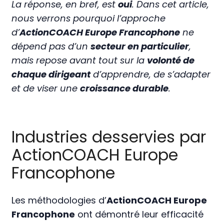
La réponse, en bref, est
oui
. Dans cet article,
nous verrons pourquoi l’approche
d’
ActionCOACH Europe Francophone
ne
dépend pas d’un
secteur en particulier
,
mais repose avant tout sur la
volonté de
chaque dirigeant
d’apprendre, de s’adapter
et de viser une
croissance durable
.
Industries desservies par
ActionCOACH Europe
Francophone
Les méthodologies d’
ActionCOACH Europe
Francophone
ont démontré leur efficacité