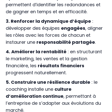
permettent d’identifier les redondances et
de gagner en temps et en efficacité.
3. Renforcer la dynamique d’équipe
:
développer des équipes
engagées
, aligner
les rôles avec les forces de chacun et
instaurer une
responsabilité partagée
.
4. Améliorer la rentabilité
: en structurant
le marketing, les ventes et la gestion
financière, les
résultats financiers
progressent naturellement.
5. Construire une résilience durable
: le
coaching installe une
culture
d’amélioration continue
, permettant à
l’entreprise de s’adapter aux évolutions du
marché.