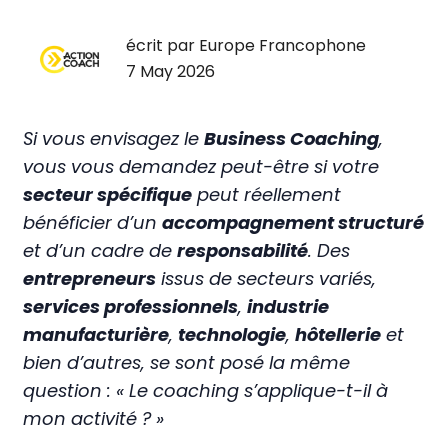
écrit par Europe Francophone
7 May 2026
Si vous envisagez le
Business Coaching
,
vous vous demandez peut-être si votre
secteur spécifique
peut réellement
bénéficier d’un
accompagnement structuré
et d’un cadre de
responsabilité
. Des
entrepreneurs
issus de secteurs variés,
services professionnels
,
industrie
manufacturière
,
technologie
,
hôtellerie
et
bien d’autres, se sont posé la même
question : « Le coaching s’applique-t-il à
mon activité ? »