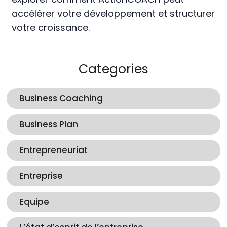
accélérer votre développement et structurer
votre croissance.
Categories
Business Coaching
Business Plan
Entrepreneuriat
Entreprise
Equipe