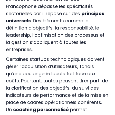
Francophone dépasse les spécificités
sectorielles car il repose sur des
principes
universels
. Des éléments comme la
définition d’objectifs, la responsabilité, le
leadership, l’optimisation des processus et
la gestion s’appliquent à toutes les
entreprises.
Certaines startups technologiques doivent
gérer l’acquisition d’utilisateurs, tandis
qu’une boulangerie locale fait face aux
coûts. Pourtant, toutes peuvent tirer parti de
la clarification des objectifs, du suivi des
indicateurs de performance et de la mise en
place de cadres opérationnels cohérents.
Un
coaching personnalisé
permet