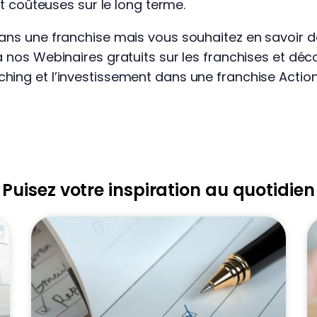
 et coûteuses sur le long terme.
dans une franchise mais vous souhaitez en savoir 
à nos Webinaires gratuits sur les franchises et déc
hing et l’investissement dans une franchise Acti
Puisez votre inspiration au quotidien