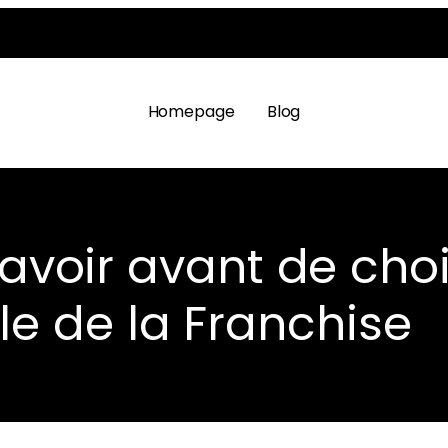
Homepage
Blog
avoir avant de choi
e de la Franchise