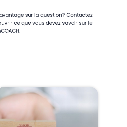
davantage sur la question? Contactez
ouvrir ce que vous devez savoir sur le
onCOACH.