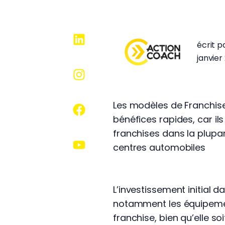
écrit 
janvier
Les modèles de Franchise
bénéfices rapides, car i
franchises dans la plupa
centres automobiles
L’investissement initial
notamment les équipemen
franchise, bien qu’elle 