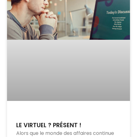
LE VIRTUEL ? PRÉSENT !
Alors que le monde des affaires continue