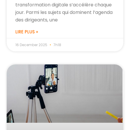
transformation digitale s’accélère chaque
jour. Parmi les sujets qui dominent l’agenda
des dirigeants, une
LIRE PLUS »
16 December 2025
7h18