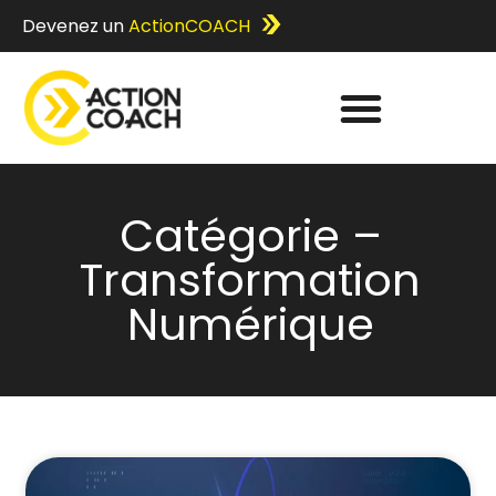
Devenez un
ActionCOACH
Catégorie –
Transformation
Numérique