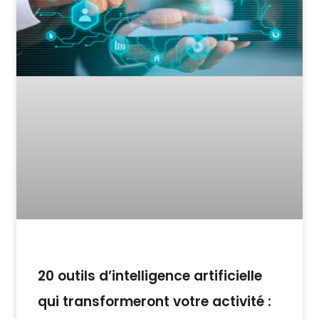
20 outils d’intelligence artificielle
qui transformeront votre activité :