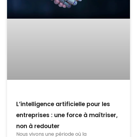
L’intelligence artificielle pour les
entreprises : une force à maîtriser,
non à redouter
Nous vivons une période où la