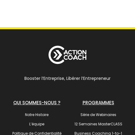
Booster l’Entreprise, Libérer l’Entrepreneur
QUI SOMMES-NOUS ?
PROGRAMMES
Notre Histoire
Série de Webinaires
L’équipe
12 Semaines MasterCLASS
Politique de Confidentialité
Business Coaching 1-to-1