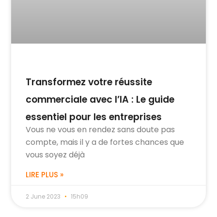
Transformez votre réussite
commerciale avec l’IA : Le guide
essentiel pour les entreprises
Vous ne vous en rendez sans doute pas
compte, mais il y a de fortes chances que
vous soyez déjà
LIRE PLUS »
2 June 2023
15h09