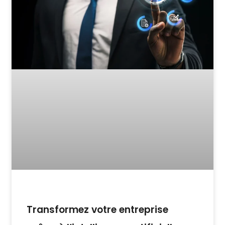
Transformez votre entreprise