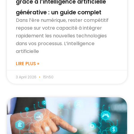
grâce à l’intelligence artificielle
générative : un guide complet
Dans l’ère numérique, rester compétitif
repose sur votre capacité à intégrer
rapidement les nouvelles technologies
dans vos processus. L’intelligence
artificielle
LIRE PLUS »
3 April 2026
15h50