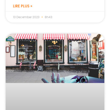
LIRE PLUS »
13 December 2023
8h43