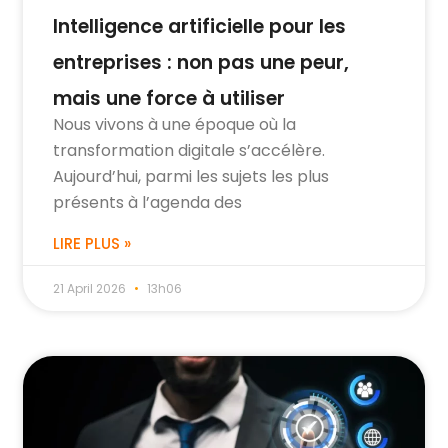
Intelligence artificielle pour les
entreprises : non pas une peur,
mais une force à utiliser
Nous vivons à une époque où la
transformation digitale s’accélère.
Aujourd’hui, parmi les sujets les plus
présents à l’agenda des
LIRE PLUS »
21 April 2026
13h06