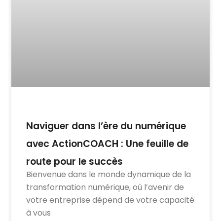
Naviguer dans l’ère du numérique
avec ActionCOACH : Une feuille de
route pour le succès
Bienvenue dans le monde dynamique de la
transformation numérique, où l’avenir de
votre entreprise dépend de votre capacité
à vous