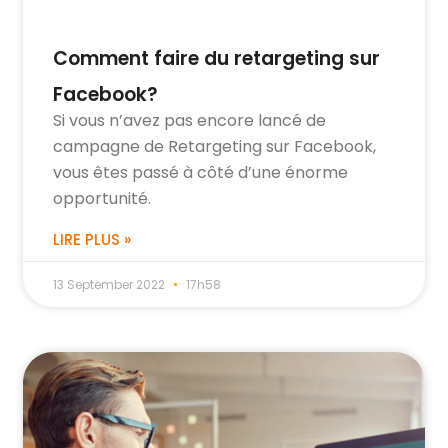
Comment faire du retargeting sur
Facebook?
Si vous n’avez pas encore lancé de
campagne de Retargeting sur Facebook,
vous êtes passé à côté d’une énorme
opportunité.
LIRE PLUS »
13 September 2022
17h58