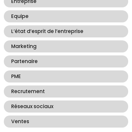
Entreprise
Equipe
L’état d’esprit de l’entreprise
Marketing
Partenaire
PME
Recrutement
Réseaux sociaux
Ventes