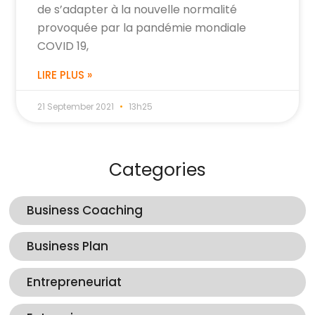
de s’adapter à la nouvelle normalité
provoquée par la pandémie mondiale
COVID 19,
LIRE PLUS »
21 September 2021
13h25
Categories
Business Coaching
Business Plan
Entrepreneuriat