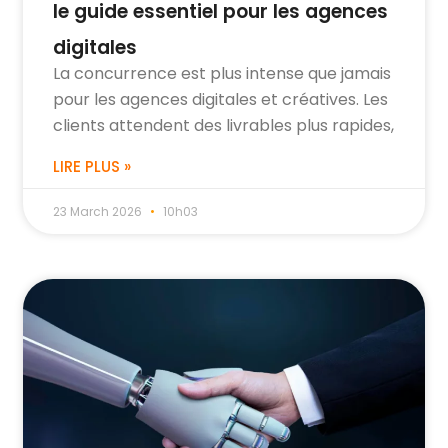
le guide essentiel pour les agences
digitales
La concurrence est plus intense que jamais
pour les agences digitales et créatives. Les
clients attendent des livrables plus rapides,
LIRE PLUS »
23 March 2026
10h03