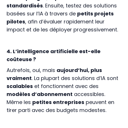
standardisés
. Ensuite, testez des solutions
basées sur l’IA à travers de
petits projets
pilotes
, afin d’évaluer rapidement leur
impact et de les déployer progressivement.
4. L’intelligence artificielle est-elle
coûteuse ?
Autrefois, oui, mais
aujourd’hui, plus
vraiment
. La plupart des solutions d’IA sont
scalables
et fonctionnent avec des
modèles d’abonnement
accessibles.
Même les
petites entreprises
peuvent en
tirer parti avec des budgets modestes.