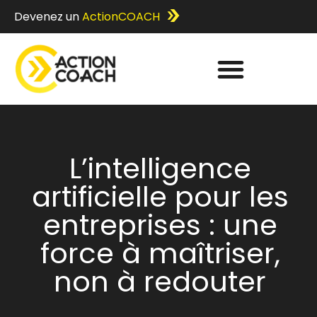
Devenez un
ActionCOACH
L’intelligence
artificielle pour les
entreprises : une
force à maîtriser,
non à redouter