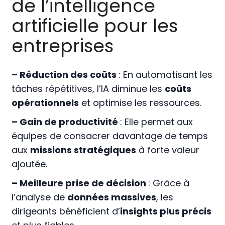
de l’intelligence
artificielle pour les
entreprises
– Réduction des coûts
: En automatisant les
tâches répétitives, l’IA diminue les
coûts
opérationnels
et optimise les ressources.
– Gain de productivité
: Elle permet aux
équipes de consacrer davantage de temps
aux
missions stratégiques
à forte valeur
ajoutée.
– Meilleure prise de décision
: Grâce à
l’analyse de
données massives
, les
dirigeants bénéficient d’
insights plus précis