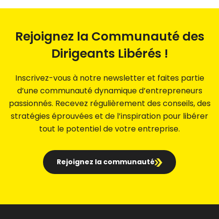
Rejoignez la Communauté des
Dirigeants Libérés !
Inscrivez-vous à notre newsletter et faites partie
d’une communauté dynamique d’entrepreneurs
passionnés. Recevez régulièrement des conseils, des
stratégies éprouvées et de l’inspiration pour libérer
tout le potentiel de votre entreprise.
Rejoignez la communauté