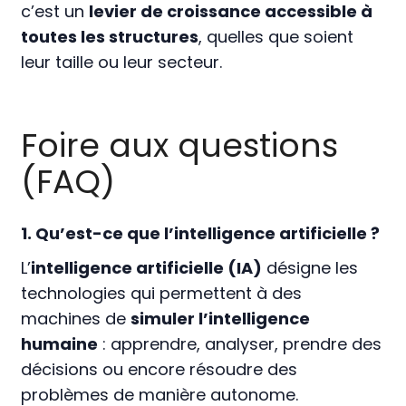
c’est un
levier de croissance accessible à
toutes les structures
, quelles que soient
leur taille ou leur secteur.
Foire aux questions
(FAQ)
1. Qu’est-ce que l’intelligence artificielle ?
L’
intelligence artificielle (IA)
désigne les
technologies qui permettent à des
machines de
simuler l’intelligence
humaine
: apprendre, analyser, prendre des
décisions ou encore résoudre des
problèmes de manière autonome.