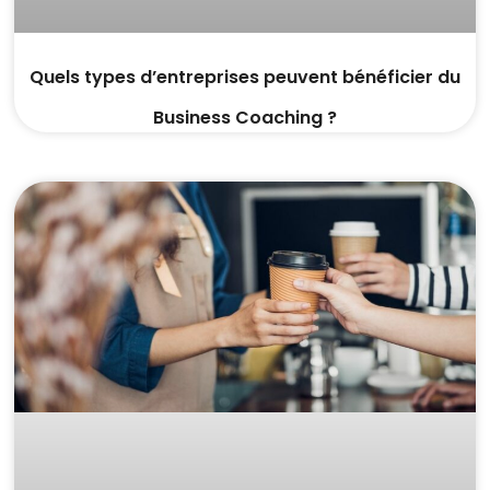
Quels types d’entreprises peuvent bénéficier du
Business Coaching ?