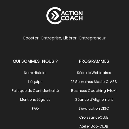
Booster l’Entreprise, Libérer l’Entrepreneur
QUI SOMMES-NOUS ?
PROGRAMMES
Notre Histoire
Série de Webinaires
L’équipe
12 Semaines MasterCLASS
Politique de Confidentialité
Business Coaching 1-to-1
Mentions Légales
Séance d'Alignement
FAQ
L'évaluation DISC
CroissanceCLUB
Atelier BookCLUB