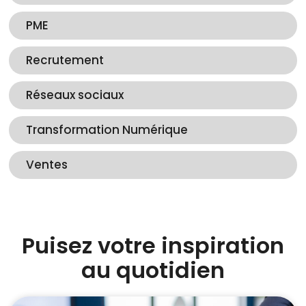
PME
Recrutement
Réseaux sociaux
Transformation Numérique
Ventes
Puisez votre inspiration
au quotidien