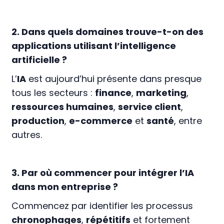
2. Dans quels domaines trouve-t-on des
applications utilisant l’intelligence
artificielle ?
L’
IA
est aujourd’hui présente dans presque
tous les secteurs :
finance
,
marketing
,
ressources humaines
,
service client
,
production
,
e-commerce
et
santé
, entre
autres.
3. Par où commencer pour intégrer l’IA
dans mon entreprise ?
Commencez par identifier les processus
chronophages
,
répétitifs
et fortement