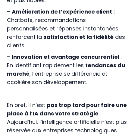
et plus fiables.
– Amélioration de l’expérience client :
Chatbots, recommandations
personnalisées et réponses instantanées
renforcent la
satisfaction et la fidélité
des
clients.
– Innovation et avantage concurrentiel
:
En identifiant rapidement les
tendances du
marché
, l’entreprise se différencie et
accélère son développement.
En bref, il n’est
pas trop tard pour faire une
place à l’IA dans votre stratégie
.
Aujourd’hui, l’intelligence artificielle n’est plus
réservée aux entreprises technologiques :