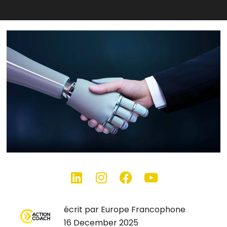
écrit par Europe Francophone
16 December 2025