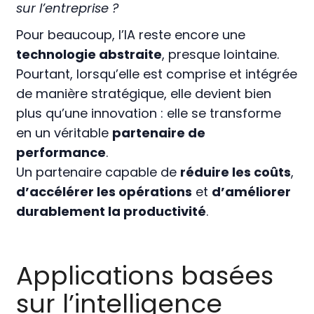
sur l’entreprise ?
Pour beaucoup, l’IA reste encore une
technologie abstraite
, presque lointaine.
Pourtant, lorsqu’elle est comprise et intégrée
de manière stratégique, elle devient bien
plus qu’une innovation : elle se transforme
en un véritable
partenaire de
performance
.
Un partenaire capable de
réduire les coûts
,
d’accélérer les opérations
et
d’améliorer
durablement la productivité
.
Applications basées
sur l’intelligence