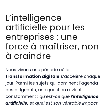
L’intelligence
artificielle pour les
entreprises : une
force à maîtriser, non
à craindre
Nous vivons une période où la
transformation digitale
s’accélère chaque
jour. Parmi les sujets qui dominent l’agenda
des dirigeants, une question revient
constamment :
qu’est-ce que l’
intelligence
artificielle,
et quel est son véritable impact