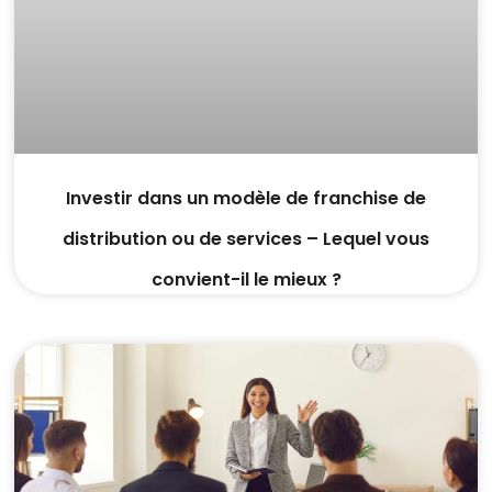
Investir dans un modèle de franchise de
distribution ou de services – Lequel vous
convient-il le mieux ?