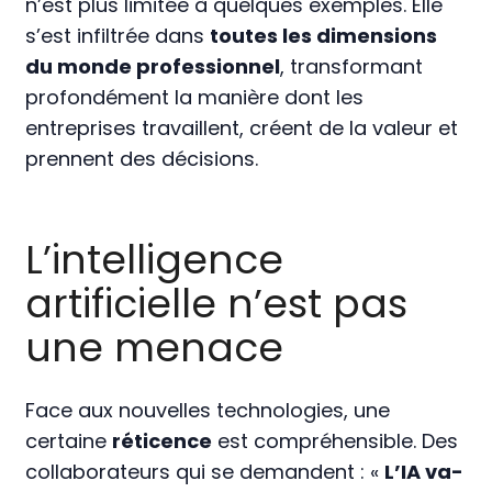
n’est plus limitée à quelques exemples. Elle
s’est infiltrée dans
toutes les dimensions
du monde professionnel
, transformant
profondément la manière dont les
entreprises travaillent, créent de la valeur et
prennent des décisions.
L’intelligence
artificielle n’est pas
une menace
Face aux nouvelles technologies, une
certaine
réticence
est compréhensible. Des
collaborateurs qui se demandent : «
L’IA va-