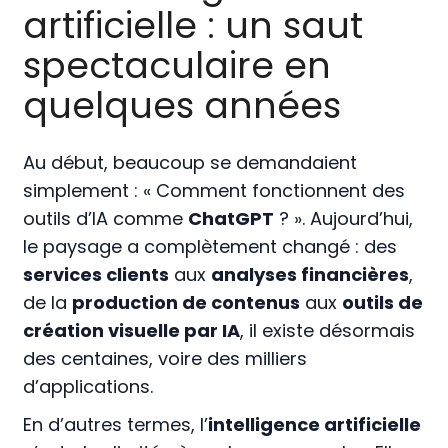
artificielle : un saut
spectaculaire en
quelques années
Au début, beaucoup se demandaient
simplement : « Comment fonctionnent des
outils d’IA comme
ChatGPT
? ». Aujourd’hui,
le paysage a complètement changé : des
services clients
aux
analyses financières
,
de la
production de contenus
aux
outils de
création visuelle par IA
, il existe désormais
des centaines, voire des milliers
d’applications.
En d’autres termes, l’
intelligence artificielle