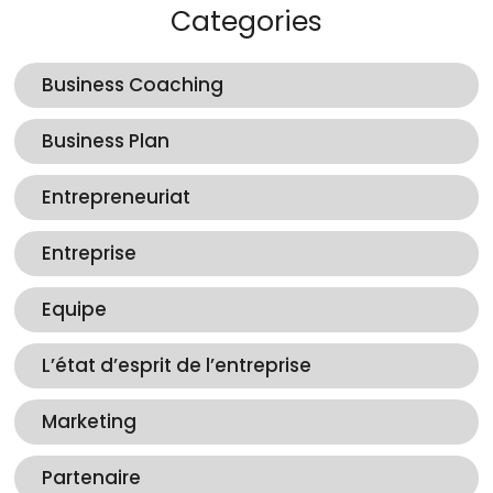
Categories
Business Coaching
Business Plan
Entrepreneuriat
Entreprise
Equipe
L’état d’esprit de l’entreprise
Marketing
Partenaire