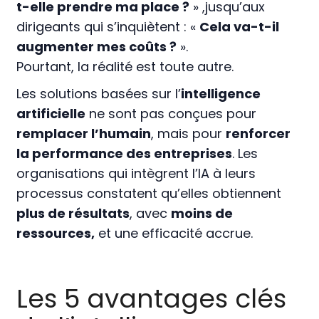
t-elle prendre ma place ?
» ,jusqu’aux
dirigeants qui s’inquiètent : «
Cela va-t-il
augmenter mes coûts ?
».
Pourtant, la réalité est toute autre.
Les solutions basées sur l’
intelligence
artificielle
ne sont pas conçues pour
remplacer l’humain
, mais pour
renforcer
la performance des entreprises
. Les
organisations qui intègrent l’IA à leurs
processus constatent qu’elles obtiennent
plus de résultats
, avec
moins de
ressources,
et une efficacité accrue.
Les 5 avantages clés