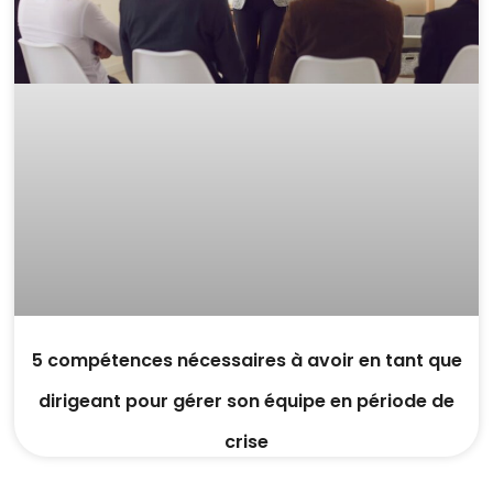
5 compétences nécessaires à avoir en tant que
dirigeant pour gérer son équipe en période de
crise