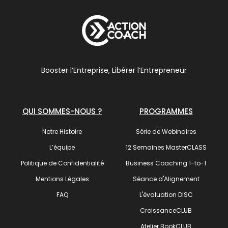
Booster l’Entreprise, Libérer l’Entrepreneur
QUI SOMMES-NOUS ?
PROGRAMMES
Notre Histoire
Série de Webinaires
L’équipe
12 Semaines MasterCLASS
Politique de Confidentialité
Business Coaching 1-to-1
Mentions Légales
Séance d'Alignement
FAQ
L'évaluation DISC
CroissanceCLUB
Atelier BookCLUB