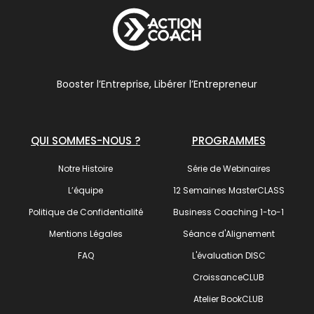
Booster l’Entreprise, Libérer l’Entrepreneur
QUI SOMMES-NOUS ?
PROGRAMMES
Notre Histoire
Série de Webinaires
L’équipe
12 Semaines MasterCLASS
Politique de Confidentialité
Business Coaching 1-to-1
Mentions Légales
Séance d'Alignement
FAQ
L'évaluation DISC
CroissanceCLUB
Atelier BookCLUB