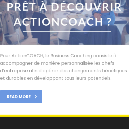
Pour ActionCOACH, le Business Coaching consiste à
accompagner de manière personnalisée les chefs
d’entreprise afin d’opérer des changements bénéfiques
et durables en développant tous leurs potentiels.
READ MORE