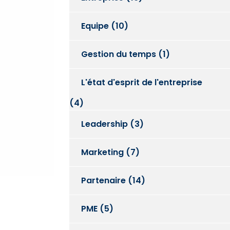
Equipe
(10)
Gestion du temps
(1)
L'état d'esprit de l'entreprise
(4)
Leadership
(3)
Marketing
(7)
Partenaire
(14)
PME
(5)