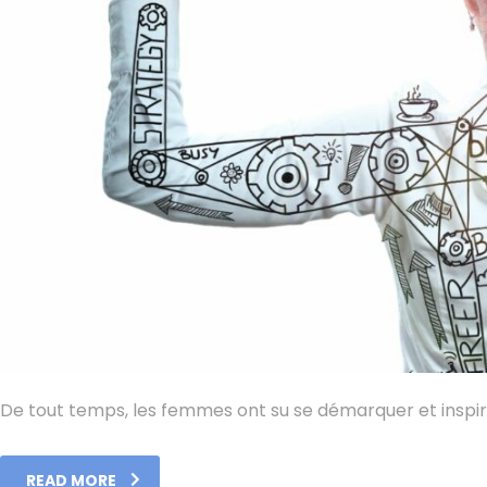
De tout temps, les femmes ont su se démarquer et inspir
READ MORE