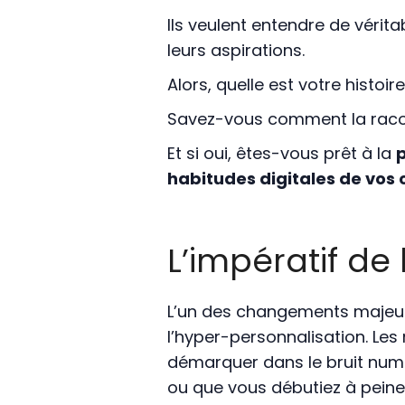
Ils veulent entendre de vérit
leurs aspirations.
Alors, quelle est votre histoire
Savez-vous comment la raco
Et si oui, êtes-vous prêt à la
p
habitudes digitales de vos c
L’impératif de
L’un des changements majeur
l’hyper-personnalisation. Le
démarquer dans le bruit numé
ou que vous débutiez à peine