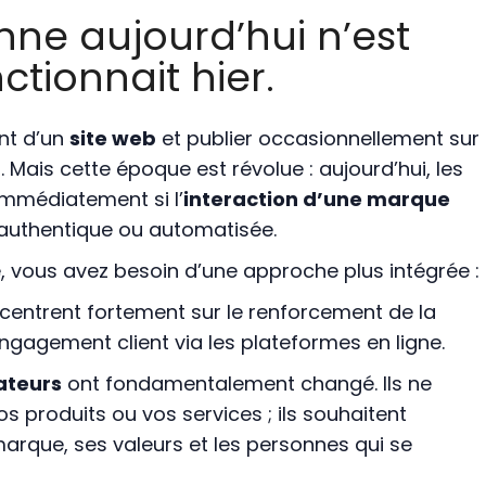
nne aujourd’hui n’est
ctionnait hier.
nt d’un
site web
et publier occasionnellement sur
t. Mais cette époque est révolue : aujourd’hui, les
mmédiatement si l’
interaction d’une marque
authentique ou automatisée.
, vous avez besoin d’une approche plus intégrée :
entrent fortement sur le renforcement de la
ngagement client via les plateformes en ligne.
ateurs
ont fondamentalement changé. Ils ne
s produits ou vos services ; ils souhaitent
 marque, ses valeurs et les personnes qui se