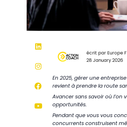
écrit par Europe
28 January 2026
En 2025, gérer une entreprise
revient à prendre la route sa
Avancer sans savoir où l’on v
opportunités.
Pendant que vous vous concen
concurrents construisent mé