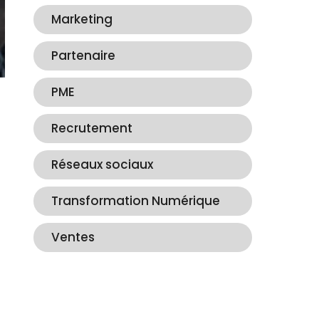
Marketing
Partenaire
PME
Recrutement
Réseaux sociaux
Transformation Numérique
Ventes