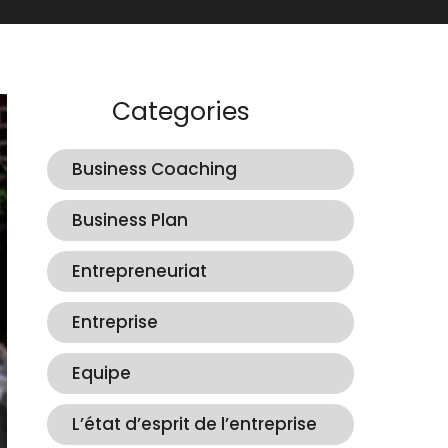
Categories
Business Coaching
Business Plan
Entrepreneuriat
Entreprise
Equipe
L’état d’esprit de l’entreprise