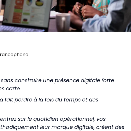
 Francophone
 sans construire une présence digitale forte
ns carte.
a fait perdre à la fois du temps et des
trez sur le quotidien opérationnel, vos
thodiquement leur marque digitale, créent des