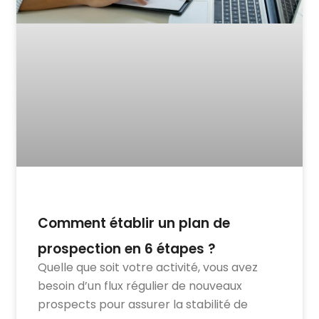
Comment établir un plan de
prospection en 6 étapes ?
Quelle que soit votre activité, vous avez
besoin d’un flux régulier de nouveaux
prospects pour assurer la stabilité de