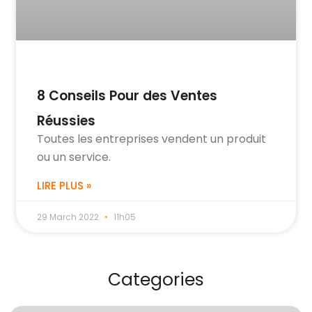
8 Conseils Pour des Ventes
Réussies
Toutes les entreprises vendent un produit
ou un service.
LIRE PLUS »
29 March 2022
11h05
Categories