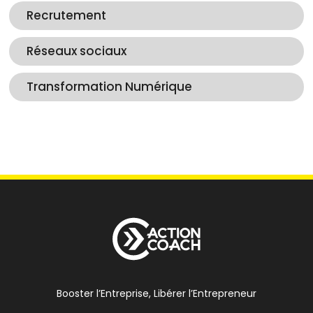
Recrutement
Réseaux sociaux
Transformation Numérique
Booster l’Entreprise, Libérer l’Entrepreneur