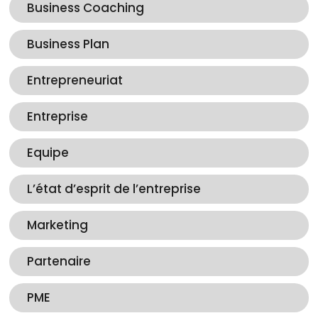
Business Coaching
Business Plan
Entrepreneuriat
Entreprise
Equipe
L’état d’esprit de l’entreprise
Marketing
Partenaire
PME