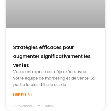
Stratégies efficaces pour
augmenter significativement les
ventes
Votre entreprise est déjà créée, avec
votre équipe de marketing et de vente. La
partie la plus difficile est de
LIRE PLUS »
17 November 2022
15h22