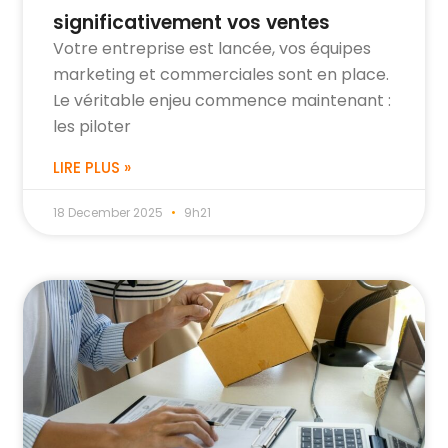
significativement vos ventes
Votre entreprise est lancée, vos équipes
marketing et commerciales sont en place.
Le véritable enjeu commence maintenant :
les piloter
LIRE PLUS »
18 December 2025
9h21