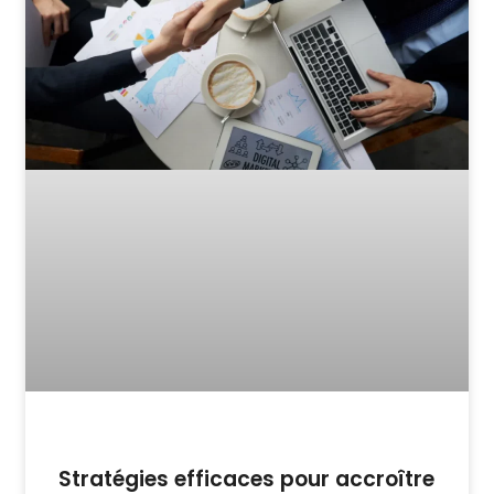
Stratégies efficaces pour accroître