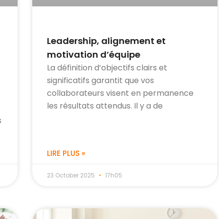
Leadership, alignement et
motivation d’équipe
La définition d’objectifs clairs et
significatifs garantit que vos
collaborateurs visent en permanence
les résultats attendus. Il y a de
s
LIRE PLUS »
23 October 2025
17h05