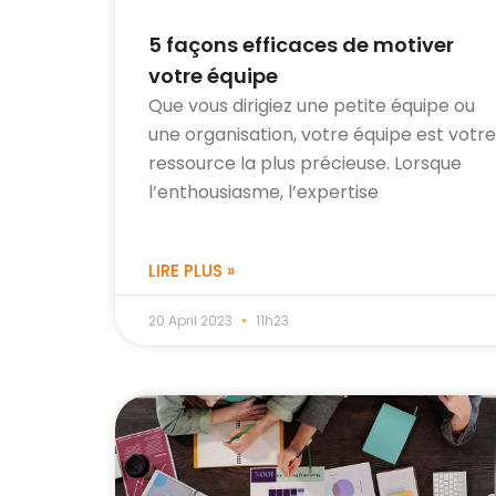
5 façons efficaces de motiver
votre équipe
Que vous dirigiez une petite équipe ou
une organisation, votre équipe est votr
ressource la plus précieuse. Lorsque
l’enthousiasme, l’expertise
LIRE PLUS »
20 April 2023
11h23