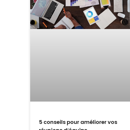
5 conseils pour améliorer vos