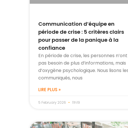
Communication d’équipe en
période de crise : 5 critères clairs
pour passer de la panique à la
confiance
En période de crise, les personnes n’ont
pas besoin de plus d’informations, mais
d’oxygène psychologique. Nous lisons le
communiqués, nous
LIRE PLUS »
5 February 2026
11h19