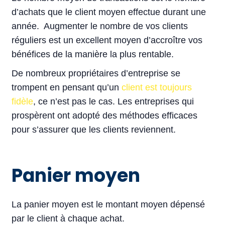
d’achats que le client moyen effectue durant une
année. Augmenter le nombre de vos clients
réguliers est un excellent moyen d’accroître vos
bénéfices de la manière la plus rentable.
De nombreux propriétaires d’entreprise se
trompent en pensant qu’un
client est toujours
fidèle
, ce n’est pas le cas. Les entreprises qui
prospèrent ont adopté des méthodes efficaces
pour s’assurer que les clients reviennent.
Panier moyen
La panier moyen est le montant moyen dépensé
par le client à chaque achat.