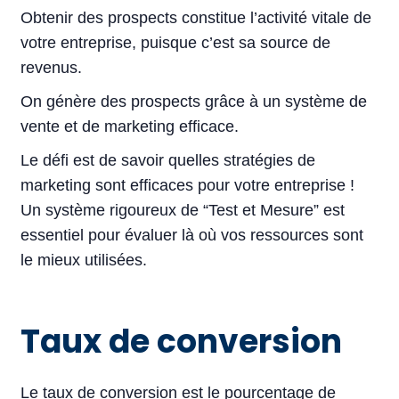
Obtenir des prospects constitue l’activité vitale de
votre entreprise, puisque c’est sa source de
revenus.
On génère des prospects grâce à un système de
vente et de marketing efficace.
Le défi est de savoir quelles stratégies de
marketing sont efficaces pour votre entreprise !
Un système rigoureux de “Test et Mesure” est
essentiel pour évaluer là où vos ressources sont
le mieux utilisées.
Taux de conversion
Le taux de conversion est le pourcentage de