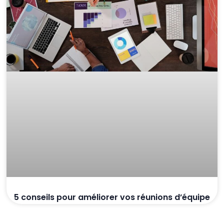
5 conseils pour améliorer vos réunions d’équipe