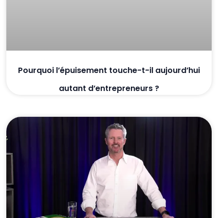
Pourquoi l’épuisement touche-t-il aujourd’hui
autant d’entrepreneurs ?