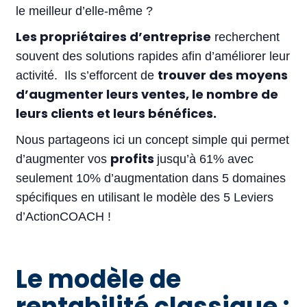
le meilleur d’elle-même ?
Les propriétaires d’entreprise
recherchent
souvent des solutions rapides afin d’améliorer leur
trouver des moyens
activité. Ils s’efforcent de
d’augmenter leurs ventes, le nombre de
leurs clients et leurs bénéfices.
Nous partageons ici un concept simple qui permet
profits
d’augmenter vos
jusqu’à 61% avec
seulement 10% d’augmentation dans 5 domaines
spécifiques en utilisant le modèle des 5 Leviers
d’ActionCOACH !
Le modèle de
rentabilité classique :