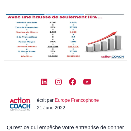
écrit par
Europe Francophone
21 June 2022
Qu’est-ce qui empêche votre entreprise de donner