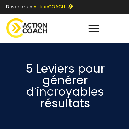
Devenez un
ActionCOACH
5 Leviers pour
générer
d’incroyables
résultats