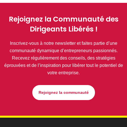
Rejoignez la Communauté des
Dirigeants Libérés !
Inscrivez-vous à notre newsletter et faites partie d’une
communauté dynamique d’entrepreneurs passionnés.
Recevez régulièrement des conseils, des stratégies
éprouvées et de l’inspiration pour libérer tout le potentiel de
votre entreprise.
Rejoignez la communauté