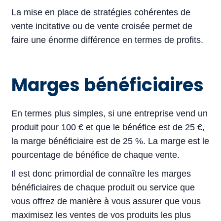
La mise en place de stratégies cohérentes de
vente incitative ou de vente croisée permet de
faire une énorme différence en termes de profits.
Marges bénéficiaires
En termes plus simples, si une entreprise vend un
produit pour 100 € et que le bénéfice est de 25 €,
la marge bénéficiaire est de 25 %. La marge est le
pourcentage de bénéfice de chaque vente.
Il est donc primordial de connaître les marges
bénéficiaires de chaque produit ou service que
vous offrez de manière à vous assurer que vous
maximisez les ventes de vos produits les plus