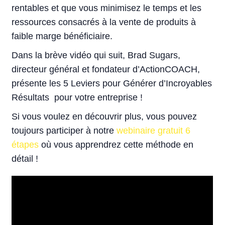
rentables et que vous minimisez le temps et les
ressources consacrés à la vente de produits à
faible marge bénéficiaire.
Dans la brève vidéo qui suit, Brad Sugars,
directeur général et fondateur d’ActionCOACH,
présente les 5 Leviers pour Générer d’Incroyables
Résultats pour votre entreprise !
Si vous voulez en découvrir plus, vous pouvez
toujours participer à notre
webinaire gratuit 6
étapes
où vous apprendrez cette méthode en
détail !