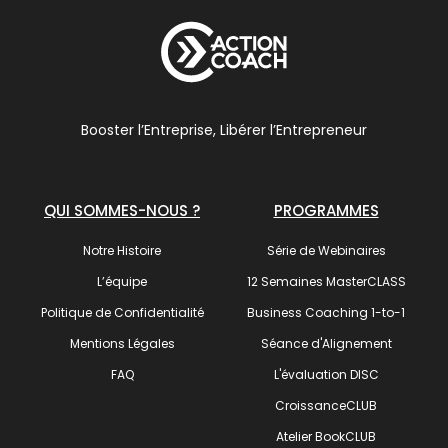
Booster l’Entreprise, Libérer l’Entrepreneur
QUI SOMMES-NOUS ?
PROGRAMMES
Notre Histoire
Série de Webinaires
L’équipe
12 Semaines MasterCLASS
Politique de Confidentialité
Business Coaching 1-to-1
Mentions Légales
Séance d'Alignement
FAQ
L'évaluation DISC
CroissanceCLUB
Atelier BookCLUB