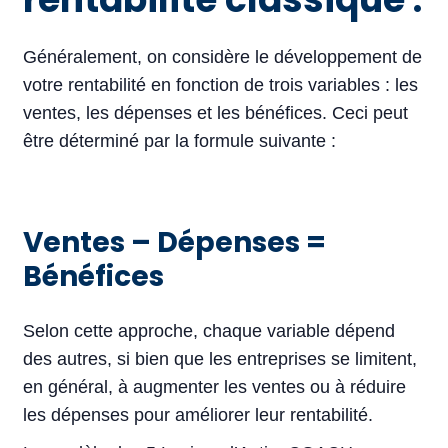
Généralement, on considère le développement de
votre rentabilité en fonction de trois variables : les
ventes, les dépenses et les bénéfices. Ceci peut
être déterminé par la formule suivante :
Ventes – Dépenses =
Bénéfices
Selon cette approche, chaque variable dépend
des autres, si bien que les entreprises se limitent,
en général, à augmenter les ventes ou à réduire
les dépenses pour améliorer leur rentabilité.