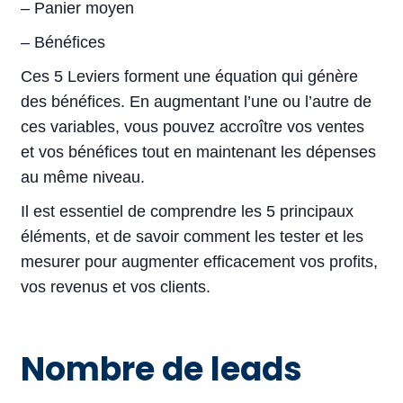
– Panier moyen
– Bénéfices
Ces 5 Leviers forment une équation qui génère
des bénéfices. En augmentant l’une ou l’autre de
ces variables, vous pouvez accroître vos ventes
et vos bénéfices tout en maintenant les dépenses
au même niveau.
Il est essentiel de comprendre les 5 principaux
éléments, et de savoir comment les tester et les
mesurer pour augmenter efficacement vos profits,
vos revenus et vos clients.
Nombre de leads