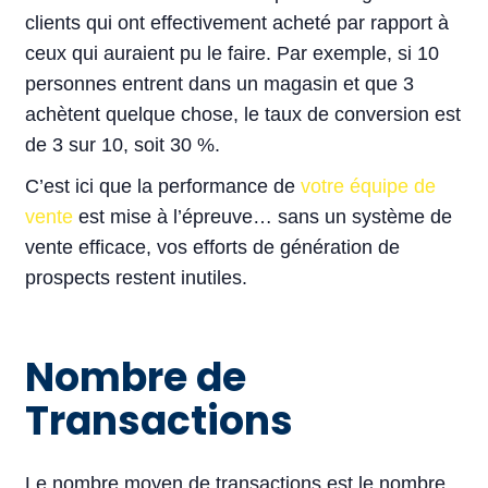
clients qui ont effectivement acheté par rapport à
ceux qui auraient pu le faire. Par exemple, si 10
personnes entrent dans un magasin et que 3
achètent quelque chose, le taux de conversion est
de 3 sur 10, soit 30 %.
C’est ici que la performance de
votre équipe de
vente
est mise à l’épreuve… sans un système de
vente efficace, vos efforts de génération de
prospects restent inutiles.
Nombre de
Transactions
Le nombre moyen de transactions est le nombre