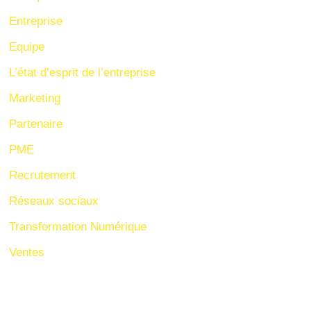
Entreprise
Equipe
L’état d’esprit de l’entreprise
Marketing
Partenaire
PME
Recrutement
Réseaux sociaux
Transformation Numérique
Ventes