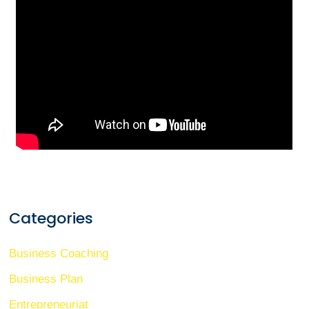
Categories
Business Coaching
Business Plan
Entrepreneuriat