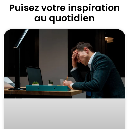
Puisez votre inspiration
au quotidien