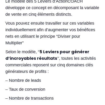
Le modèle des 5 Leviers d’ActionCOACH
développe ce concept en décomposant la variable
de vente en cinq éléments distincts.
Vous pouvez ensuite travailler sur ces variables
individuellement afin d’augmenter vos bénéfices
nets en utilisant le principe “Diviser pour
Multiplier”
5 Leviers pour générer
Selon le modèle, “
d’incroyables résultats
’’, toutes les activités
commerciales reposent sur cinq domaines clés
générateurs de profits :
– Nombre de leads
– Taux de conversion
– Nombre de transactions