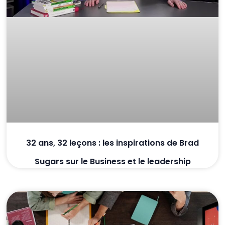
32 ans, 32 leçons : les inspirations de Brad
Sugars sur le Business et le leadership