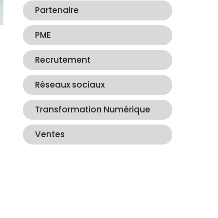
Partenaire
PME
Recrutement
Réseaux sociaux
Transformation Numérique
Ventes