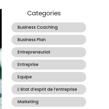
Categories
Business Coaching
Business Plan
Entrepreneuriat
Entreprise
Equipe
L’état d’esprit de l’entreprise
Marketing