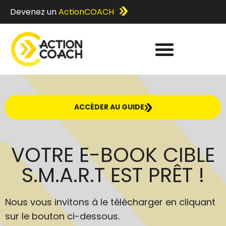
Devenez un
ActionCOACH
ACCÉDER AU GUIDE
VOTRE E-BOOK CIBLE
S.M.A.R.T EST PRÊT !
Nous vous invitons à le télécharger en cliquant
sur le bouton ci-dessous.