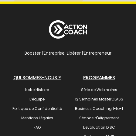
Booster l’Entreprise, Libérer l’Entrepreneur
QUI SOMMES-NOUS ?
PROGRAMMES
Notre Histoire
Série de Webinaires
L’équipe
12 Semaines MasterCLASS
Politique de Confidentialité
Business Coaching 1-to-1
Mentions Légales
Séance d'Alignement
FAQ
L'évaluation DISC