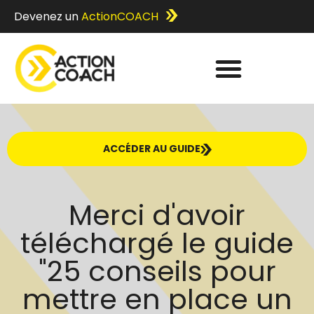
Devenez un
ActionCOACH
ACCÉDER AU GUIDE
Merci d'avoir
téléchargé le guide
"25 conseils pour
mettre en place un