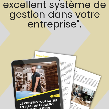
excellent système de
gestion dans votre
entreprise".