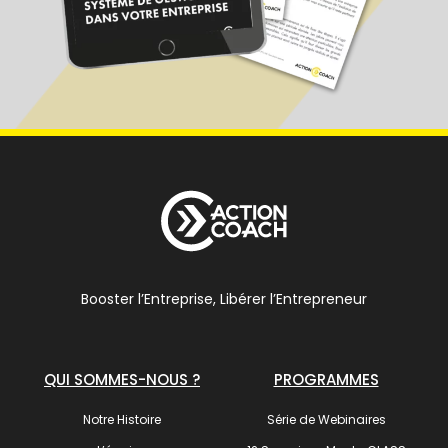
Booster l’Entreprise, Libérer l’Entrepreneur
QUI SOMMES-NOUS ?
PROGRAMMES
Notre Histoire
Série de Webinaires