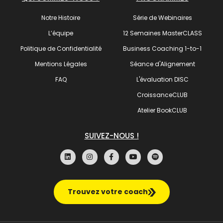
Notre Histoire
Série de Webinaires
L’équipe
12 Semaines MasterCLASS
Politique de Confidentialité
Business Coaching 1-to-1
Mentions Légales
Séance d'Alignement
FAQ
L'évaluation DISC
CroissanceCLUB
Atelier BookCLUB
SUIVEZ-NOUS !
Trouvez votre coach