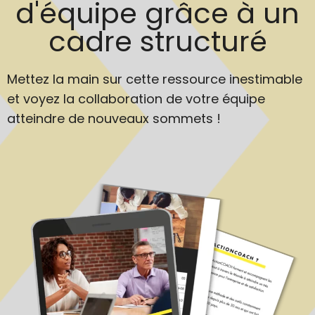
d'équipe grâce à un
cadre structuré
Mettez la main sur cette ressource inestimable
et voyez la collaboration de votre équipe
atteindre de nouveaux sommets !