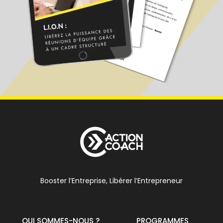
Booster l’Entreprise, Libérer l’Entrepreneur
QUI SOMMES-NOUS ?
PROGRAMMES