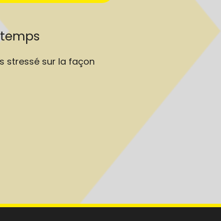
u temps
s stressé sur la façon