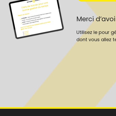
Merci d’avo
Utilisez le pour 
dont vous allez t