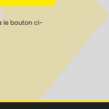
 le bouton ci-