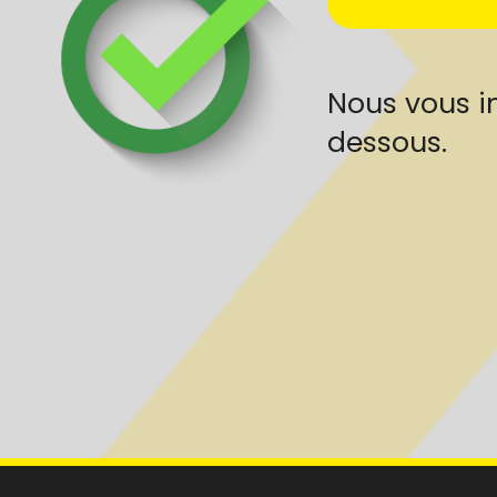
Nous vous in
dessous.