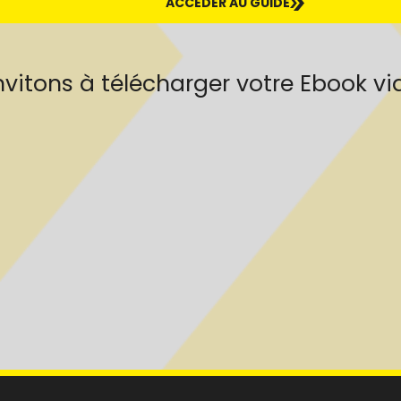
ACCÉDER AU GUIDE
vitons à télécharger votre Ebook via