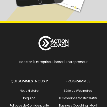
Booster l’Entreprise, Libérer l’Entrepreneur
QUI SOMMES-NOUS ?
PROGRAMMES
Notre Histoire
Série de Webinaires
L’équipe
12 Semaines MasterCLASS
Politique de Confidentialité
Business Coaching 1-to-1