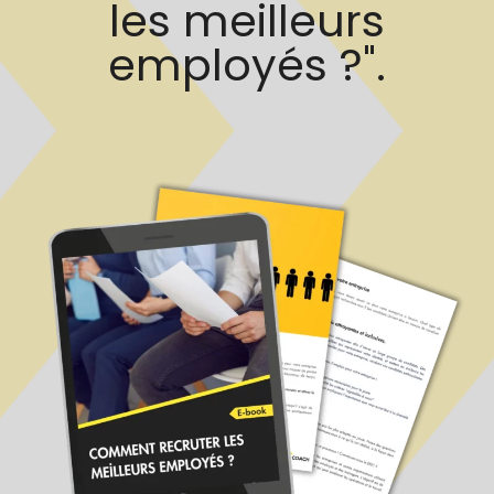
les meilleurs
employés ?".