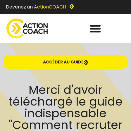
Devenez un
ActionCOACH
ACCÉDER AU GUIDE
Merci d'avoir
téléchargé le guide
indispensable
"Comment recruter