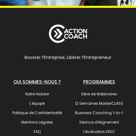
Booster l’Entreprise, Libérer l’Entrepreneur
QUI SOMMES-NOUS ?
PROGRAMMES
Notre Histoire
Série de Webinaires
L’équipe
12 Semaines MasterCLASS
Politique de Confidentialité
Business Coaching 1-to-1
Mentions Légales
Séance d'Alignement
FAQ
L'évaluation DISC