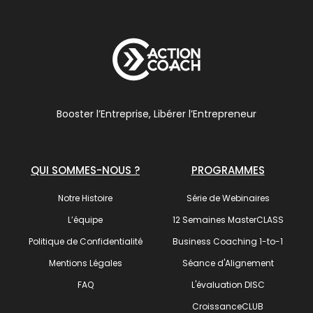
Booster l’Entreprise, Libérer l’Entrepreneur
QUI SOMMES-NOUS ?
PROGRAMMES
Notre Histoire
Série de Webinaires
L’équipe
12 Semaines MasterCLASS
Politique de Confidentialité
Business Coaching 1-to-1
Mentions Légales
Séance d'Alignement
FAQ
L'évaluation DISC
CroissanceCLUB