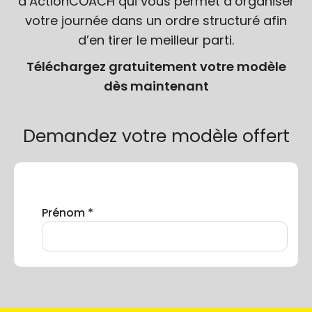
d’ActionCOACH qui vous permet d’organiser
votre journée dans un ordre structuré afin
d’en tirer le meilleur parti.
Téléchargez gratuitement votre modèle
dès maintenant
Demandez votre modèle offert