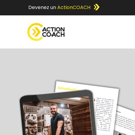
Devenez un
ActionCOACH