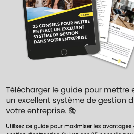
Télécharger le guide pour mettre 
un excellent système de gestion 
votre entreprise. 📚
Utilisez ce guide pour maximiser les avantages 