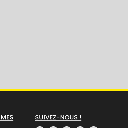
MMES
SUIVEZ-NOUS !