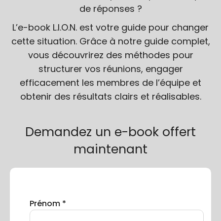
de réponses ?
L’e-book L.I.O.N. est votre guide pour changer
cette situation. Grâce à notre guide complet,
vous découvrirez des méthodes pour
structurer vos réunions, engager
efficacement les membres de l’équipe et
obtenir des résultats clairs et réalisables.
Demandez un e-book offert
maintenant