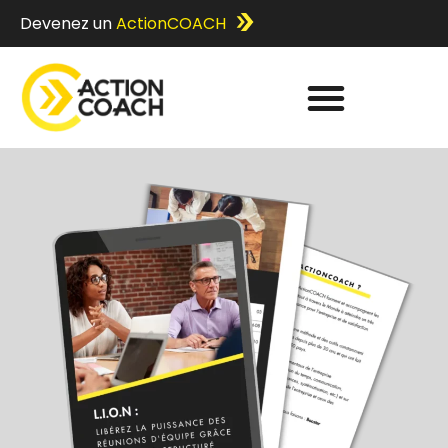
Devenez un
ActionCOACH