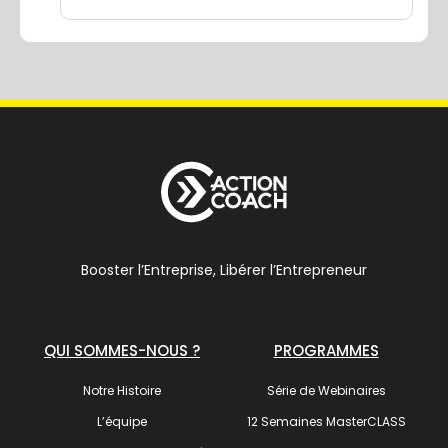
Booster l’Entreprise, Libérer l’Entrepreneur
QUI SOMMES-NOUS ?
PROGRAMMES
Notre Histoire
Série de Webinaires
L’équipe
12 Semaines MasterCLASS