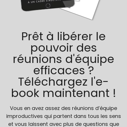
Prêt à libérer le
pouvoir des
réunions d'équipe
efficaces ?
Téléchargez l'e-
book maintenant !
Vous en avez assez des réunions d’équipe
improductives qui partent dans tous les sens
et vous laissent avec plus de questions que