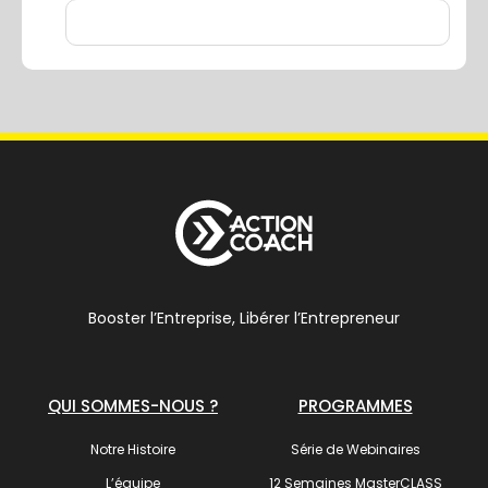
Booster l’Entreprise, Libérer l’Entrepreneur
QUI SOMMES-NOUS ?
PROGRAMMES
Notre Histoire
Série de Webinaires
L’équipe
12 Semaines MasterCLASS