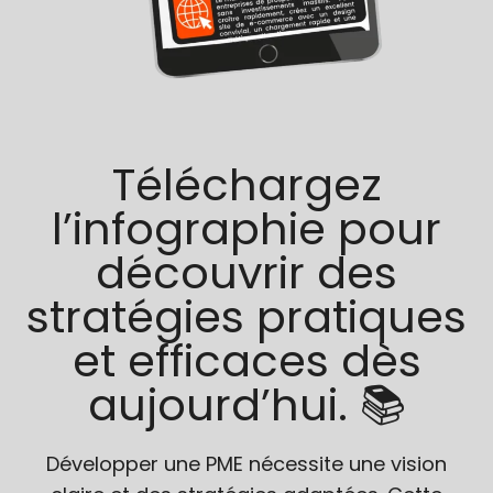
Téléchargez
l’infographie pour
découvrir des
stratégies pratiques
et efficaces dès
aujourd’hui. 📚
Développer une PME nécessite une vision