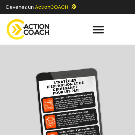
Devenez un
ActionCOACH