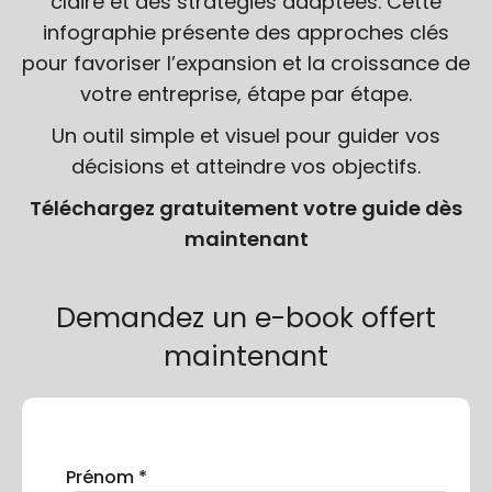
claire et des stratégies adaptées. Cette
infographie présente des approches clés
pour favoriser l’expansion et la croissance de
votre entreprise, étape par étape.
Un outil simple et visuel pour guider vos
décisions et atteindre vos objectifs.
Téléchargez gratuitement votre guide dès
maintenant
Demandez un e-book offert
maintenant