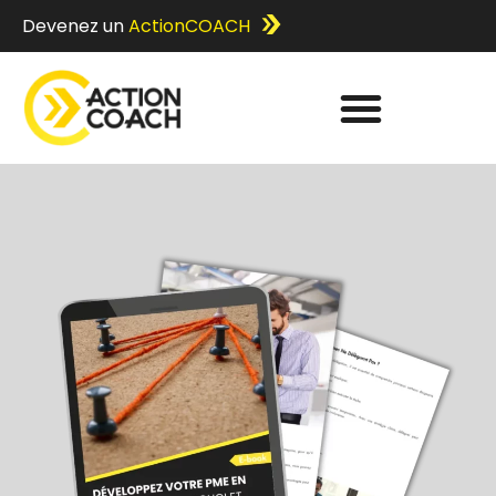
Devenez un
ActionCOACH