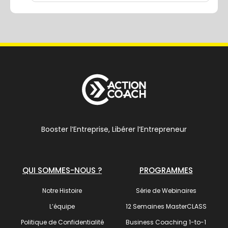
Booster l’Entreprise, Libérer l’Entrepreneur
QUI SOMMES-NOUS ?
PROGRAMMES
Notre Histoire
Série de Webinaires
L’équipe
12 Semaines MasterCLASS
Politique de Confidentialité
Business Coaching 1-to-1