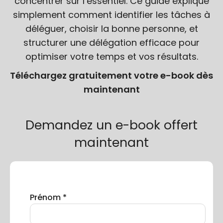
concentrer sur l’essentiel. Ce guide explique
simplement comment identifier les tâches à
déléguer, choisir la bonne personne, et
structurer une délégation efficace pour
optimiser votre temps et vos résultats.
Téléchargez gratuitement votre e-book dès
maintenant
Demandez un e-book offert
maintenant