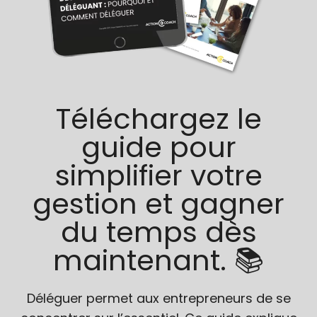
Téléchargez le
guide pour
simplifier votre
gestion et gagner
du temps dès
maintenant. 📚
Déléguer permet aux entrepreneurs de se