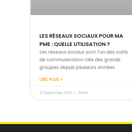
LES RÉSEAUX SOCIAUX POUR MA
PME : QUELLE UTILISATION ?
Les réseaux sociaux sont l’un des outils
de communication clés des grands
groupes depuis plusieurs années.
LIRE PLUS »
21 September 2021
13h34