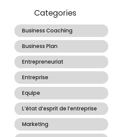
Categories
Business Coaching
Business Plan
Entrepreneuriat
Entreprise
Equipe
L’état d’esprit de l’entreprise
Marketing