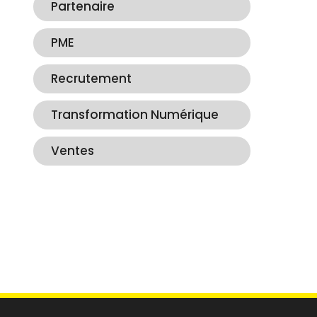
Partenaire
PME
Recrutement
Transformation Numérique
Ventes