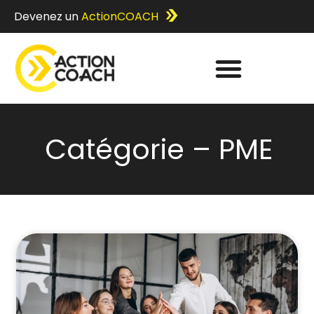
Devenez un
ActionCOACH
Catégorie – PME