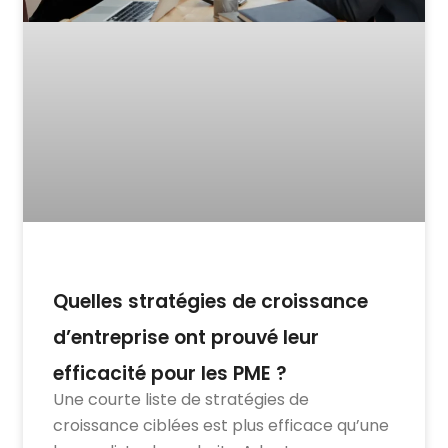
Quelles stratégies de croissance
d’entreprise ont prouvé leur
efficacité pour les PME ?
Une courte liste de stratégies de
croissance ciblées est plus efficace qu’une