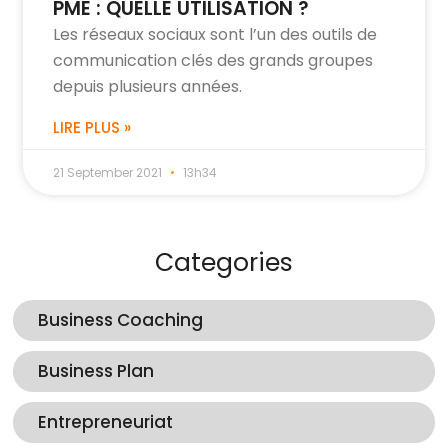
PME : QUELLE UTILISATION ?
Les réseaux sociaux sont l’un des outils de
communication clés des grands groupes
depuis plusieurs années.
LIRE PLUS »
21 September 2021
13h34
Categories
Business Coaching
Business Plan
Entrepreneuriat