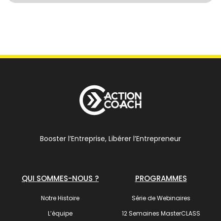
Booster l’Entreprise, Libérer l’Entrepreneur
QUI SOMMES-NOUS ?
PROGRAMMES
Notre Histoire
Série de Webinaires
L’équipe
12 Semaines MasterCLASS