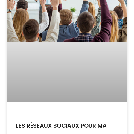
LES RÉSEAUX SOCIAUX POUR MA