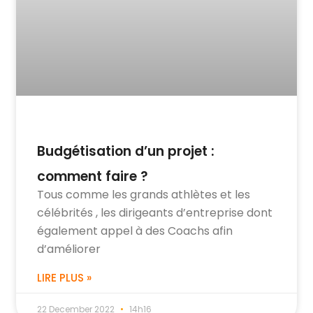
Budgétisation d’un projet :
comment faire ?
Tous comme les grands athlètes et les
célébrités , les dirigeants d’entreprise dont
également appel à des Coachs afin
d’améliorer
LIRE PLUS »
22 December 2022
14h16