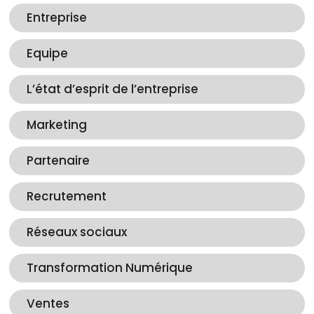
Entreprise
Equipe
L’état d’esprit de l’entreprise
Marketing
Partenaire
Recrutement
Réseaux sociaux
Transformation Numérique
Ventes