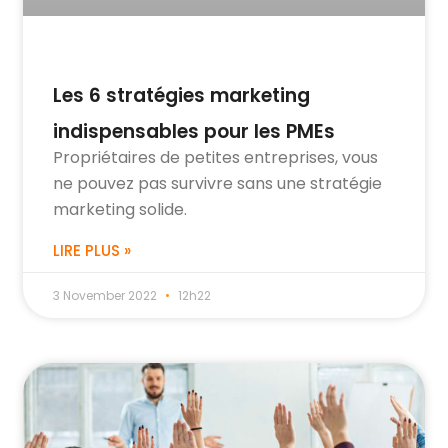
Les 6 stratégies marketing
indispensables pour les PMEs
Propriétaires de petites entreprises, vous
ne pouvez pas survivre sans une stratégie
marketing solide.
LIRE PLUS »
3 November 2022
12h22