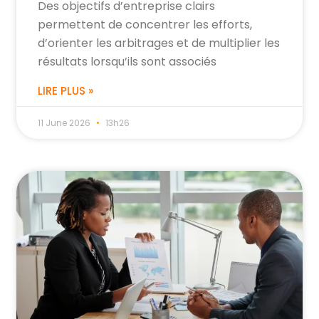
Des objectifs d’entreprise clairs
permettent de concentrer les efforts,
d’orienter les arbitrages et de multiplier les
résultats lorsqu’ils sont associés
LIRE PLUS »
11 June 2026
13h26