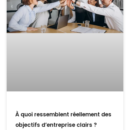
À quoi ressemblent réellement des
objectifs d’entreprise clairs ?