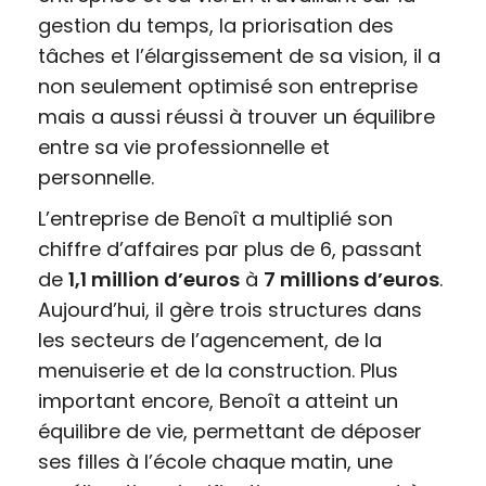
gestion du temps, la priorisation des
tâches et l’élargissement de sa vision, il a
non seulement optimisé son entreprise
mais a aussi réussi à trouver un équilibre
entre sa vie professionnelle et
personnelle.
L’entreprise de Benoît a multiplié son
chiffre d’affaires par plus de 6, passant
de
1,1 million d’euros
à
7 millions d’euros
.
Aujourd’hui, il gère trois structures dans
les secteurs de l’agencement, de la
menuiserie et de la construction. Plus
important encore, Benoît a atteint un
équilibre de vie, permettant de déposer
ses filles à l’école chaque matin, une