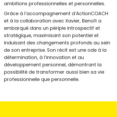
ambitions professionnelles et personnelles.
Grâce à l’accompagnement d’ActionCOACH
et à la collaboration avec Xavier, Benoît a
embarqué dans un périple introspectif et
stratégique, maximisant son potentiel et
induisant des changements profonds au sein
de son entreprise. Son récit est une ode à la
détermination, à l’innovation et au
développement personnel, démontrant la
possibilité de transformer aussi bien sa vie
professionnelle que personnelle.