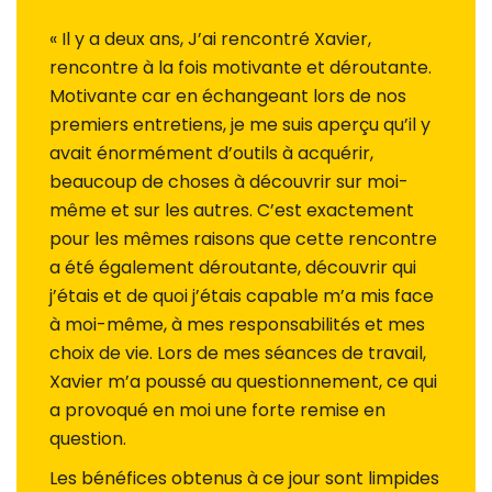
« Il y a deux ans, J’ai rencontré Xavier,
rencontre à la fois motivante et déroutante.
Motivante car en échangeant lors de nos
premiers entretiens, je me suis aperçu qu’il y
avait énormément d’outils à acquérir,
beaucoup de choses à découvrir sur moi-
même et sur les autres. C’est exactement
pour les mêmes raisons que cette rencontre
a été également déroutante, découvrir qui
j’étais et de quoi j’étais capable m’a mis face
à moi-même, à mes responsabilités et mes
choix de vie. Lors de mes séances de travail,
Xavier m’a poussé au questionnement, ce qui
a provoqué en moi une forte remise en
question.
Les bénéfices obtenus à ce jour sont limpides