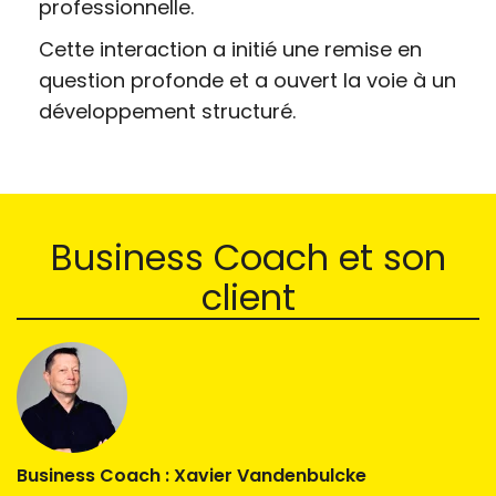
professionnelle.
Cette interaction a initié une remise en
question profonde et a ouvert la voie à un
développement structuré.
Business Coach et son
client
Business Coach : Xavier Vandenbulcke