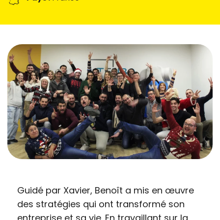
Guidé par Xavier, Benoît a mis en œuvre
des stratégies qui ont transformé son
entreprise et sa vie. En travaillant sur la