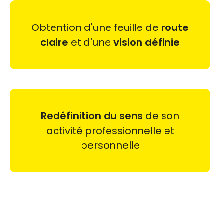
Obtention d'une feuille de
route
claire
et d'une
vision définie
Redéfinition du sens
de son
activité professionnelle et
personnelle