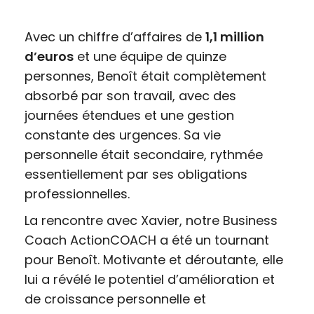
Avec un chiffre d’affaires de
1,1 million
d’euros
et une équipe de quinze
personnes, Benoît était complètement
absorbé par son travail, avec des
journées étendues et une gestion
constante des urgences. Sa vie
personnelle était secondaire, rythmée
essentiellement par ses obligations
professionnelles.
La rencontre avec Xavier, notre Business
Coach ActionCOACH a été un tournant
pour Benoît. Motivante et déroutante, elle
lui a révélé le potentiel d’amélioration et
de croissance personnelle et