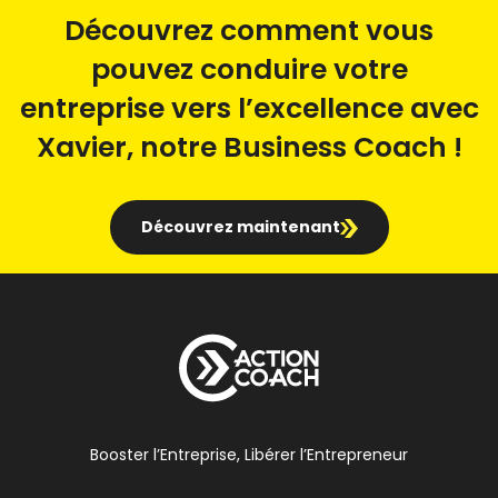
Découvrez comment vous
pouvez conduire votre
entreprise vers l’excellence avec
Xavier, notre Business Coach !
Découvrez maintenant
Booster l’Entreprise, Libérer l’Entrepreneur