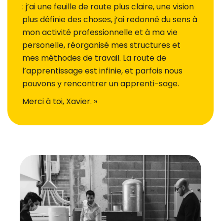
: j’ai une feuille de route plus claire, une vision
plus définie des choses, j’ai redonné du sens à
mon activité professionnelle et à ma vie
personelle, réorganisé mes structures et
mes méthodes de travail. La route de
l’apprentissage est infinie, et parfois nous
pouvons y rencontrer un apprenti-sage.
Merci à toi, Xavier. »