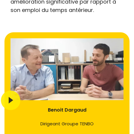
amélioration significative par rapport à
son emploi du temps antérieur.
Benoit Dargaud
Dirigeant Groupe TENBO