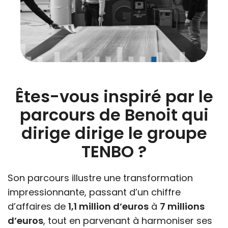
Êtes-vous inspiré par le
parcours de Benoit qui
dirige dirige le groupe
TENBO ?
Son parcours illustre une transformation
impressionnante, passant d’un chiffre
d’affaires de
1,1 million d’euros
à
7 millions
d’euros
, tout en parvenant à harmoniser ses