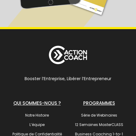
Booster l’Entreprise, Libérer l’Entrepreneur
QUI SOMMES-NOUS ?
PROGRAMMES
Notre Histoire
Série de Webinaires
L’équipe
12 Semaines MasterCLASS
Politique de Confidentialité
Business Coaching 1-to-1