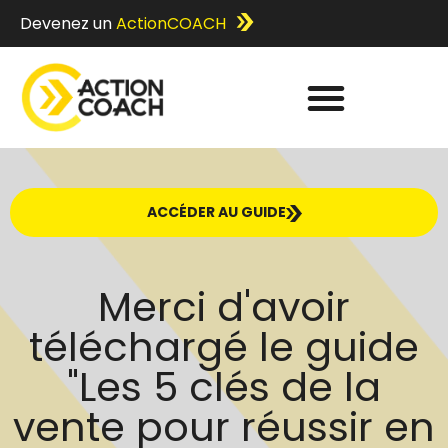
Devenez un
ActionCOACH
ACCÉDER AU GUIDE
Merci d'avoir
téléchargé le guide
"Les 5 clés de la
vente pour réussir en