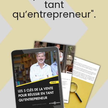
tant
qu’entrepreneur".