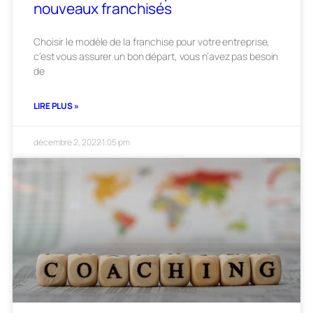
nouveaux franchisés
Choisir le modèle de la franchise pour votre entreprise,
c’est vous assurer un bon départ, vous n’avez pas besoin
de
LIRE PLUS »
décembre 2, 2022
1:05 pm