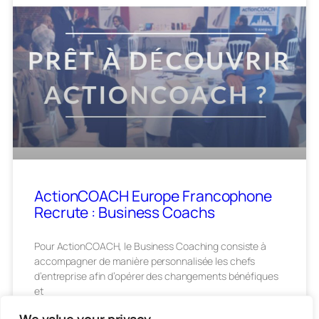
ActionCOACH Europe Francophone
Recrute : Business Coachs
Pour ActionCOACH, le Business Coaching consiste à
accompagner de manière personnalisée les chefs
d’entreprise afin d’opérer des changements bénéfiques
et