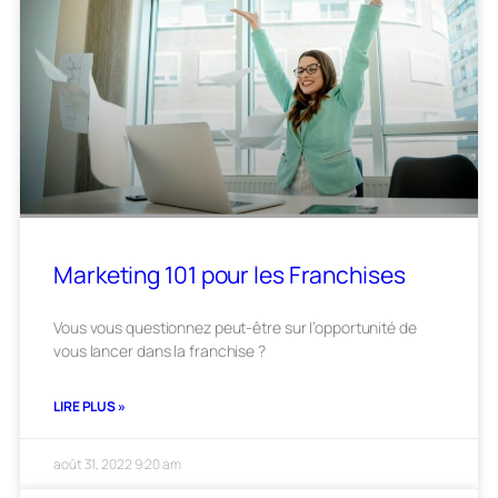
Marketing 101 pour les Franchises
Vous vous questionnez peut-être sur l’opportunité de
vous lancer dans la franchise ?
LIRE PLUS »
août 31, 2022
9:20 am