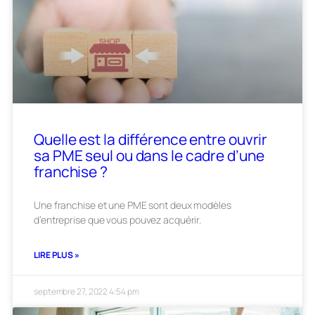
Quelle est la différence entre ouvrir
sa PME seul ou dans le cadre d’une
franchise ?
Une franchise et une PME sont deux modèles
d’entreprise que vous pouvez acquérir.
LIRE PLUS »
septembre 27, 2022
4:54 pm