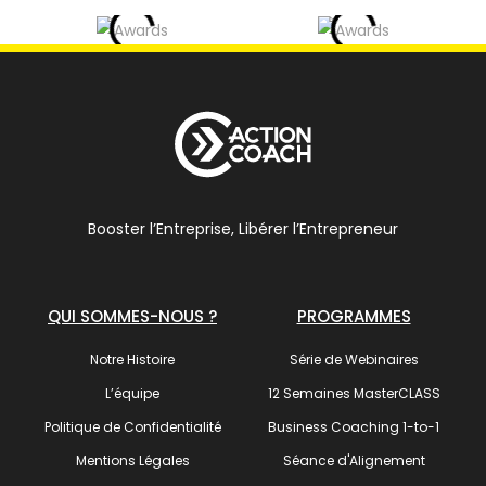
Booster l’Entreprise, Libérer l’Entrepreneur
QUI SOMMES-NOUS ?
PROGRAMMES
Notre Histoire
Série de Webinaires
L’équipe
12 Semaines MasterCLASS
Politique de Confidentialité
Business Coaching 1-to-1
Mentions Légales
Séance d'Alignement