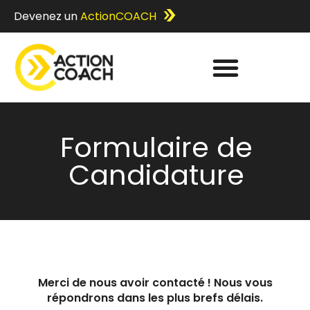
Devenez un
ActionCOACH
Formulaire de
Candidature
Merci de nous avoir contacté ! Nous vous
répondrons dans les plus brefs délais.