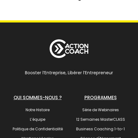
Booster l’Entreprise, Libérer l’Entrepreneur
QUI SOMMES-NOUS ?
PROGRAMMES
Notre Histoire
Série de Webinaires
L’équipe
12 Semaines MasterCLASS
Politique de Confidentialité
Business Coaching 1-to-1