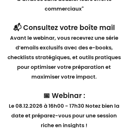
commerciaux"
📬 Consultez votre boîte mail
Avant le webinar, vous recevrez une série
d’emails exclusifs avec des e-books,
checklists stratégiques, et outils pratiques
pour optimiser votre préparation et
maximiser votre impact.
📅 Webinar :
Le 08.12.2026 à 16h00 - 17h30 Notez bien la
date et préparez-vous pour une session
riche en insights !