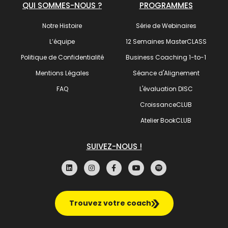
QUI SOMMES-NOUS ?
PROGRAMMES
Notre Histoire
Série de Webinaires
L’équipe
12 Semaines MasterCLASS
Politique de Confidentialité
Business Coaching 1-to-1
Mentions Légales
Séance d'Alignement
FAQ
L'évaluation DISC
CroissanceCLUB
Atelier BookCLUB
SUIVEZ-NOUS !
Trouvez votre coach