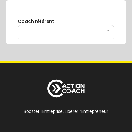
Booster l’Entreprise, Libérer l’Entrepreneur