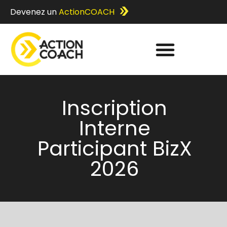
Devenez un
ActionCOACH
Inscription
Interne
Participant BizX
2026