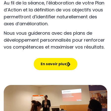
Au fil de la séance, l’élaboration de votre Plan
d’Action et la définition de vos objectifs vous
permettront d’identifier naturellement des
axes d’amélioration.
Nous vous guiderons avec des plans de
développement personnalisés pour renforcer
vos compétences et maximiser vos résultats.
En savoir plus