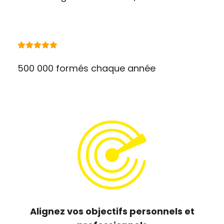
500 000 formés chaque année
Alignez vos objectifs personnels et