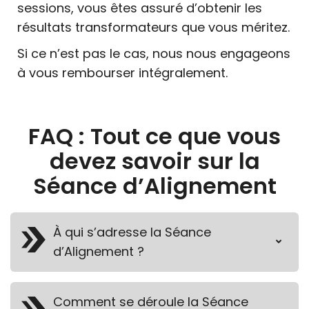
sessions, vous êtes assuré d’obtenir les
résultats transformateurs que vous méritez.
Si ce n’est pas le cas, nous nous engageons
à vous rembourser intégralement.
FAQ : Tout ce que vous
devez savoir sur la
Séance d’Alignement
À qui s’adresse la Séance
d’Alignement ?
Comment se déroule la Séance