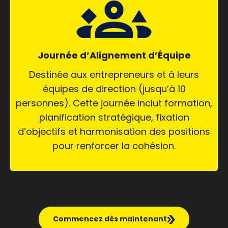
Journée d’Alignement d’Équipe
Destinée aux entrepreneurs et à leurs
équipes de direction (jusqu’à 10
personnes). Cette journée inclut formation,
planification stratégique, fixation
d’objectifs et harmonisation des positions
pour renforcer la cohésion.
Commencez dès maintenant