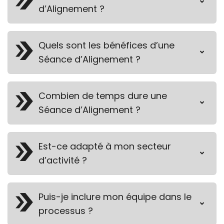
d’Alignement ?
Quels sont les bénéfices d’une
Séance d’Alignement ?
Combien de temps dure une
Séance d’Alignement ?
Est-ce adapté à mon secteur
d’activité ?
Puis-je inclure mon équipe dans le
processus ?