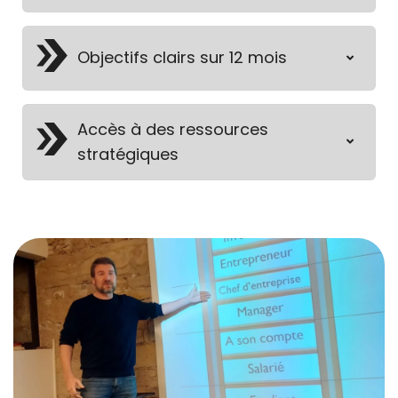
Objectifs clairs sur 12 mois
Accès à des ressources
stratégiques