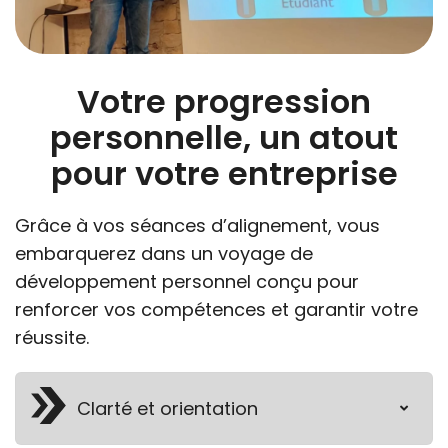
Votre progression
personnelle, un atout
pour votre entreprise
Grâce à vos séances d’alignement, vous
embarquerez dans un voyage de
développement personnel conçu pour
renforcer vos compétences et garantir votre
réussite.
Clarté et orientation