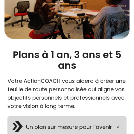
Plans à 1 an, 3 ans et 5
ans
Votre ActionCOACH vous aidera à créer une
feuille de route personnalisée qui aligne vos
objectifs personnels et professionnels avec
votre vision à long terme.
Un plan sur mesure pour l’avenir