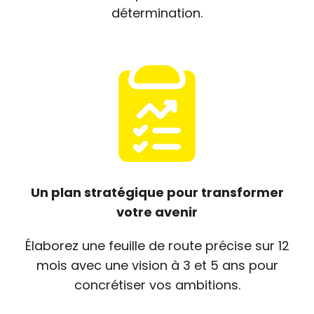
détermination.
Un plan stratégique pour transformer
votre avenir
Élaborez une feuille de route précise sur 12
mois avec une vision à 3 et 5 ans pour
concrétiser vos ambitions.