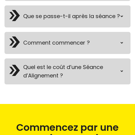
Que se passe-t-il après la séance ?
Comment commencer ?
Quel est le coût d’une Séance
d’Alignement ?
Commencez par une