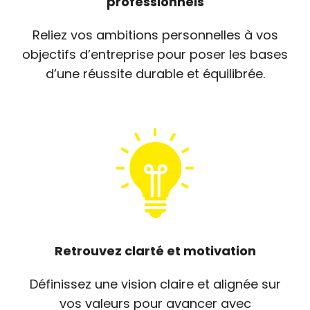
professionnels
Reliez vos ambitions personnelles à vos
objectifs d’entreprise pour poser les bases
d’une réussite durable et équilibrée.
Retrouvez clarté et motivation
Définissez une vision claire et alignée sur
vos valeurs pour avancer avec