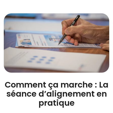
Comment ça marche : La
séance d’alignement en
pratique