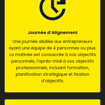
Journée d’Alignement
Une journée dédiée aux entrepreneurs
ayant une équipe de 4 personnes ou plus.
La matinée est consacrée à vos objectifs
personnels, l’après-midi à vos objectifs
professionnels, incluant formation,
planification stratégique et fixation
d’objectifs.