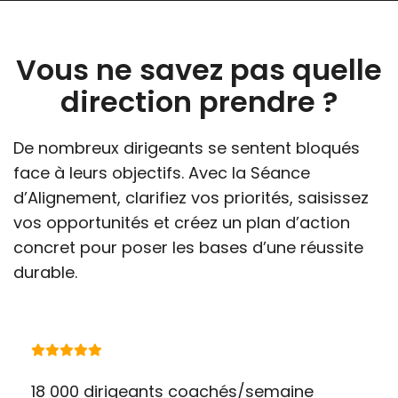
Vous ne savez pas quelle
direction prendre ?
De nombreux dirigeants se sentent bloqués
face à leurs objectifs. Avec la Séance
d’Alignement, clarifiez vos priorités, saisissez
vos opportunités et créez un plan d’action
concret pour poser les bases d’une réussite
durable.
18 000 dirigeants coachés/semaine