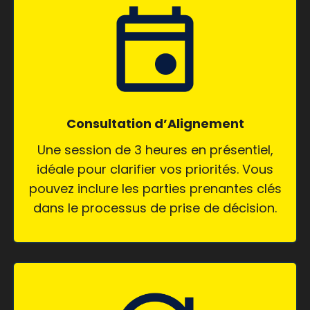
Consultation d’Alignement
Une session de 3 heures en présentiel,
idéale pour clarifier vos priorités. Vous
pouvez inclure les parties prenantes clés
dans le processus de prise de décision.