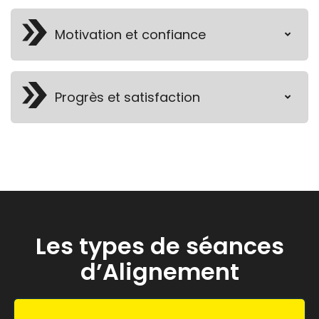
Motivation et confiance
Progrès et satisfaction
Les types de séances
d’Alignement