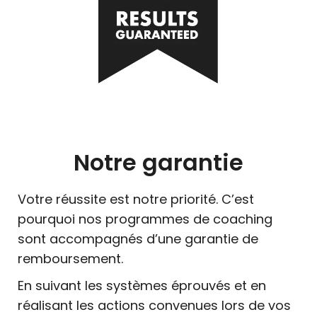
Notre garantie
Votre réussite est notre priorité. C’est
pourquoi nos programmes de coaching
sont accompagnés d’une garantie de
remboursement.
En suivant les systèmes éprouvés et en
réalisant les actions convenues lors de vos