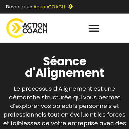
Devenez un
ActionCOACH
Séance
d'Alignement
Le processus d’Alignement est une
démarche structurée qui vous permet
d’explorer vos objectifs personnels et
professionnels tout en évaluant les forces
et faiblesses de votre entreprise avec des