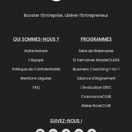
Booster l’Entreprise, Libérer l’Entrepreneur
QUI SOMMES-NOUS ?
PROGRAMMES
Notre Histoire
Série de Webinaires
L’équipe
12 Semaines MasterCLASS
Politique de Confidentialité
Business Coaching 1-to-1
Mentions Légales
Séance d'Alignement
FAQ
L'évaluation DISC
CroissanceCLUB
Atelier BookCLUB
SUIVEZ-NOUS !