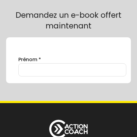
Demandez un e-book offert
maintenant