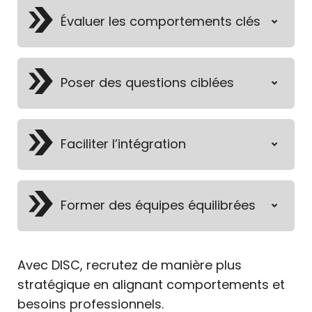
Évaluer les comportements clés
Poser des questions ciblées
Faciliter l’intégration
Former des équipes équilibrées
Avec DISC, recrutez de manière plus
stratégique en alignant comportements et
besoins professionnels.