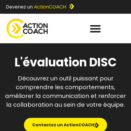
Devenez un
ActionCOACH
L'évaluation DISC
Découvrez un outil puissant pour
comprendre les comportements,
améliorer la communication et renforcer
la collaboration au sein de votre équipe.
Contactez un ActionCOACH