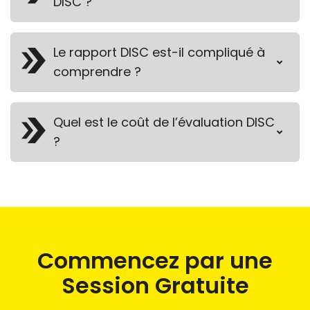
DISC ?
Le rapport DISC est-il compliqué à
comprendre ?
Quel est le coût de l’évaluation DISC
?
Commencez par une
Session Gratuite