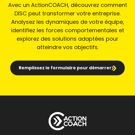
Avec un ActionCOACH, découvrez comment
DISC peut transformer votre entreprise.
Analysez les dynamiques de votre équipe,
identifiez les forces comportementales et
explorez des solutions adaptées pour
atteindre vos objectifs.
Remplissez le formulaire pour démarrer