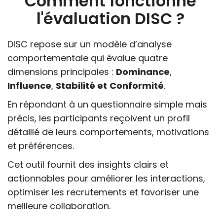
Comment fonctionne
l'évaluation DISC ?
DISC repose sur un modèle d’analyse
comportementale qui évalue quatre
dimensions principales :
Dominance
,
Influence
,
Stabilité et
Conformité
.
En répondant à un questionnaire simple mais
précis, les participants reçoivent un profil
détaillé de leurs comportements, motivations
et préférences.
Cet outil fournit des insights clairs et
actionnables pour améliorer les interactions,
optimiser les recrutements et favoriser une
meilleure collaboration.