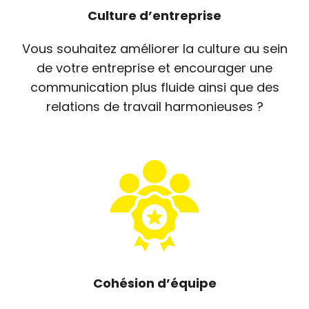
Culture d’entreprise
Vous souhaitez améliorer la culture au sein
de votre entreprise et encourager une
communication plus fluide ainsi que des
relations de travail harmonieuses ?
Cohésion d’équipe