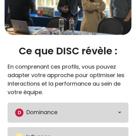
Ce que DISC révèle :
En comprenant ces profils, vous pouvez
adapter votre approche pour optimiser les
interactions et la performance au sein de
votre équipe.
Dominance