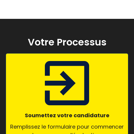
Votre Processus
Soumettez votre candidature
Remplissez le formulaire pour commencer