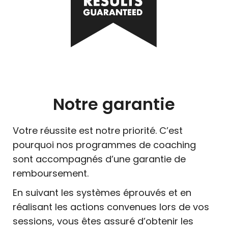
Notre garantie
Votre réussite est notre priorité. C’est
pourquoi nos programmes de coaching
sont accompagnés d’une garantie de
remboursement.
En suivant les systèmes éprouvés et en
réalisant les actions convenues lors de vos
sessions, vous êtes assuré d’obtenir les