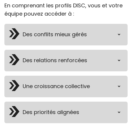
En comprenant les profils DISC, vous et votre
équipe pouvez accéder à :
Des conflits mieux gérés
Des relations renforcées
Une croissance collective
Des priorités alignées