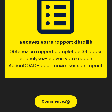
Recevez votre rapport détaillé
Obtenez un rapport complet de 39 pages
et analysez-le avec votre coach
ActionCOACH pour maximiser son impact.
Commencez