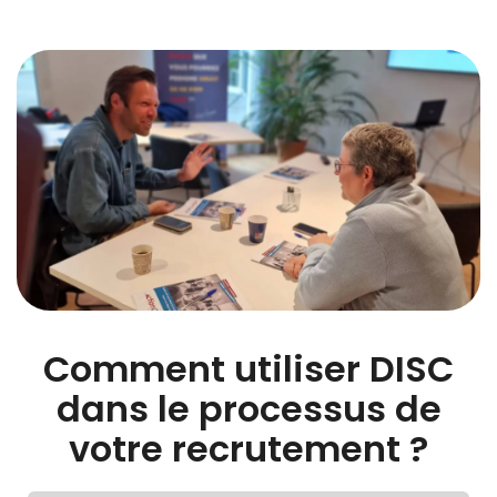
Comment utiliser DISC
dans le processus de
votre recrutement ?