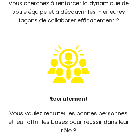
Vous cherchez à renforcer la dynamique de
votre équipe et à découvrir les meilleures
façons de collaborer efficacement ?
Recrutement
Vous voulez recruter les bonnes personnes
et leur offrir les bases pour réussir dans leur
rôle ?