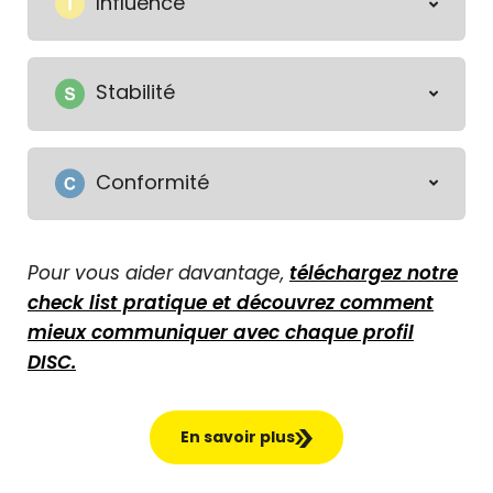
Influence
Stabilité
Conformité
Pour vous aider davantage,
téléchargez notre
check list pratique et découvrez comment
mieux communiquer avec chaque profil
DISC.
En savoir plus