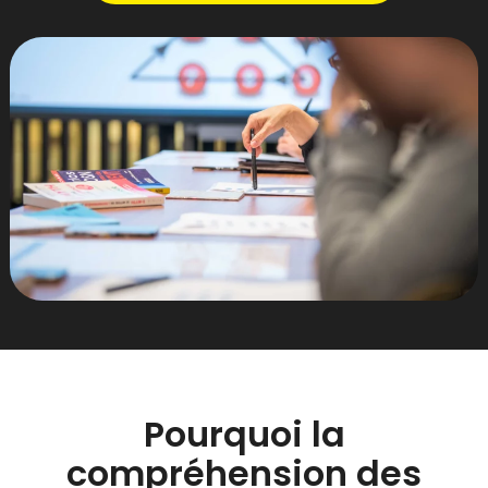
Pourquoi la
compréhension des