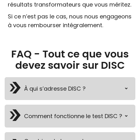
résultats transformateurs que vous méritez.
Si ce n’est pas le cas, nous nous engageons
à vous rembourser intégralement.
FAQ - Tout ce que vous
devez savoir sur DISC
À qui s’adresse DISC ?
Comment fonctionne le test DISC ?