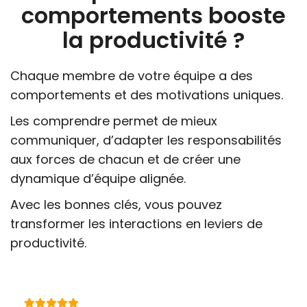
comportements booste
la productivité ?
Chaque membre de votre équipe a des
comportements et des motivations uniques.
Les comprendre permet de mieux
communiquer, d’adapter les responsabilités
aux forces de chacun et de créer une
dynamique d’équipe alignée.
Avec les bonnes clés, vous pouvez
transformer les interactions en leviers de
productivité.