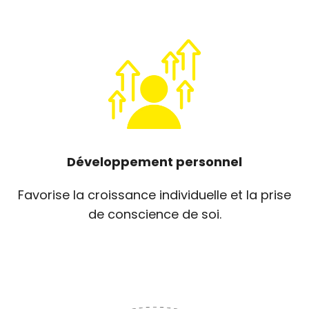
Développement personnel
Favorise la croissance individuelle et la prise
de conscience de soi.