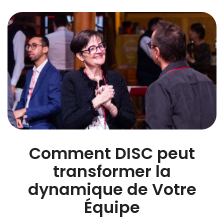
Comment DISC peut
transformer la
dynamique de Votre
Équipe