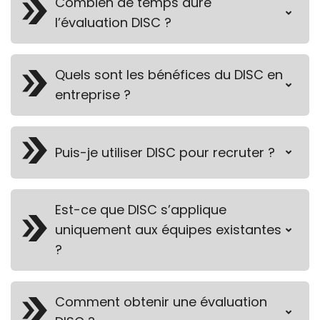
Combien de temps dure
l’évaluation DISC ?
Quels sont les bénéfices du DISC en
entreprise ?
Puis-je utiliser DISC pour recruter ?
Est-ce que DISC s’applique
uniquement aux équipes existantes
?
Comment obtenir une évaluation