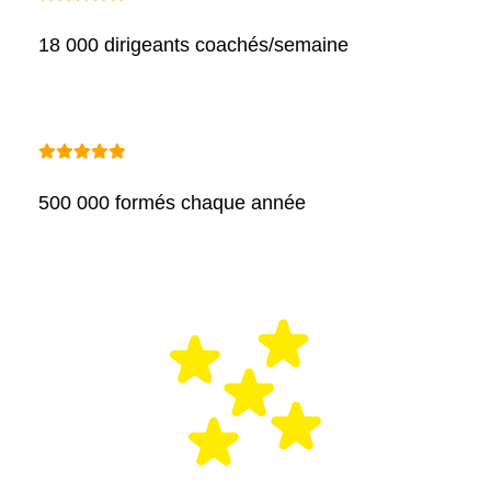
18 000 dirigeants coachés/semaine
500 000 formés chaque année