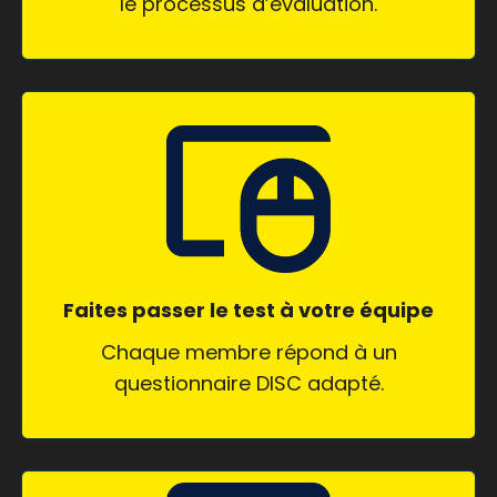
le processus d’évaluation.
Faites passer le test à votre équipe
Chaque membre répond à un
questionnaire DISC adapté.