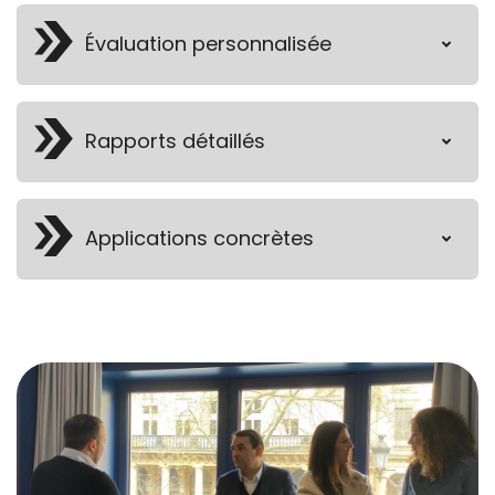
Évaluation personnalisée
Rapports détaillés
Applications concrètes