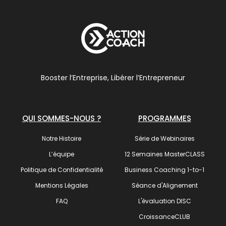
Booster l’Entreprise, Libérer l’Entrepreneur
QUI SOMMES-NOUS ?
PROGRAMMES
Notre Histoire
Série de Webinaires
L’équipe
12 Semaines MasterCLASS
Politique de Confidentialité
Business Coaching 1-to-1
Mentions Légales
Séance d'Alignement
FAQ
L'évaluation DISC
CroissanceCLUB