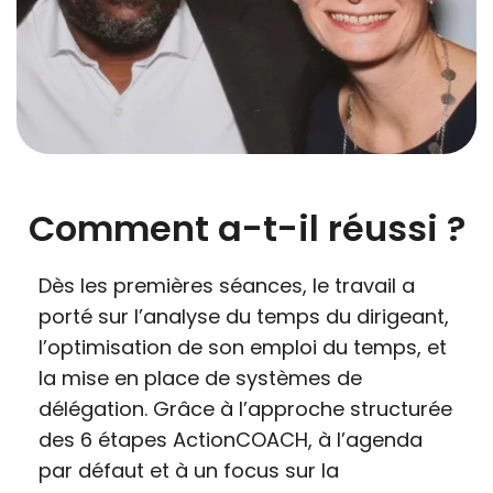
Comment a-t-il réussi ?
Dès les premières séances, le travail a
porté sur l’analyse du temps du dirigeant,
l’optimisation de son emploi du temps, et
la mise en place de systèmes de
délégation. Grâce à l’approche structurée
des 6 étapes ActionCOACH, à l’agenda
par défaut et à un focus sur la