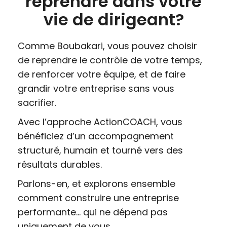
reprendre dans votre
vie de dirigeant?
Comme Boubakari, vous pouvez choisir
de reprendre le contrôle de votre temps,
de renforcer votre équipe, et de faire
grandir votre entreprise sans vous
sacrifier.
Avec l’approche ActionCOACH, vous
bénéficiez d’un accompagnement
structuré, humain et tourné vers des
résultats durables.
Parlons-en, et explorons ensemble
comment construire une entreprise
performante… qui ne dépend pas
uniquement de vous.