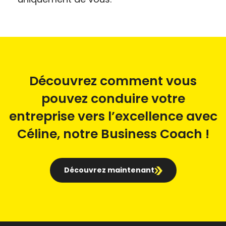
Découvrez comment vous
pouvez conduire votre
entreprise vers l’excellence avec
Céline, notre Business Coach !
Découvrez maintenant