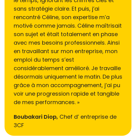
le temps, ignorant les chiffres clés et
sans stratégie claire. Et puis, j’ai
rencontré Céline, son expertise m’a
motivé comme jamais. Céline maîtrisait
son sujet et était totalement en phase
avec mes besoins professionnels. Ainsi
en travaillant sur mon entreprise, mon
emploi du temps s’est
considérablement amélioré. Je travaille
désormais uniquement le matin. De plus
grâce à mon accompagnement, j’ai pu
voir une progression rapide et tangible
de mes performances. »
Boubakari Diop,
Chef d’ entreprise de
3CF