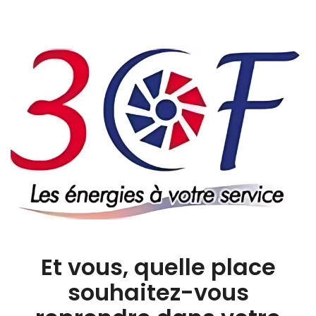
Et vous, quelle place
souhaitez-vous