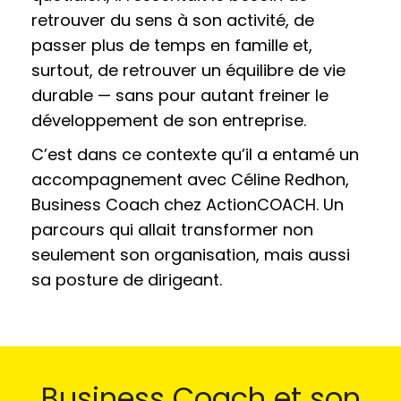
retrouver du sens à son activité, de
passer plus de temps en famille et,
surtout, de retrouver un équilibre de vie
durable — sans pour autant freiner le
développement de son entreprise.
C’est dans ce contexte qu’il a entamé un
accompagnement avec Céline Redhon,
Business Coach chez ActionCOACH. Un
parcours qui allait transformer non
seulement son organisation, mais aussi
sa posture de dirigeant.
Business Coach et son