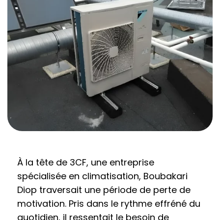
À la tête de 3CF, une entreprise
spécialisée en climatisation, Boubakari
Diop traversait une période de perte de
motivation. Pris dans le rythme effréné du
quotidien, il ressentait le besoin de