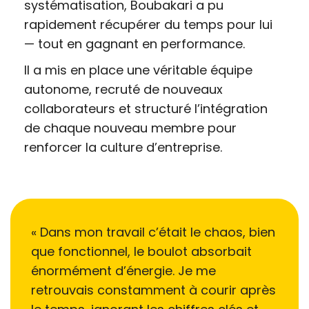
systématisation, Boubakari a pu
rapidement récupérer du temps pour lui
— tout en gagnant en performance.
Il a mis en place une véritable équipe
autonome, recruté de nouveaux
collaborateurs et structuré l’intégration
de chaque nouveau membre pour
renforcer la culture d’entreprise.
« Dans mon travail c’était le chaos, bien
que fonctionnel, le boulot absorbait
énormément d’énergie. Je me
retrouvais constamment à courir après