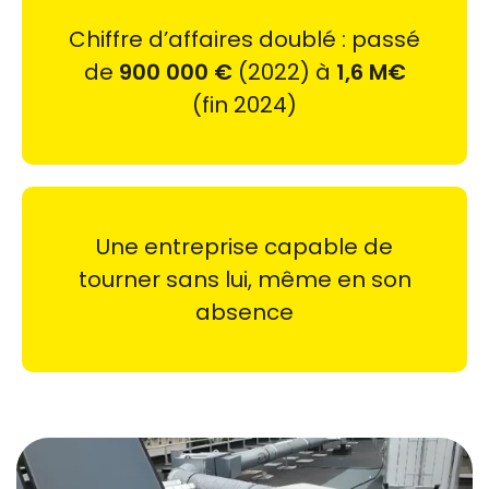
Chiffre d’affaires doublé : passé
de
900 000 €
(2022) à
1,6 M€
(fin 2024)
Une entreprise capable de
tourner sans lui, même en son
absence