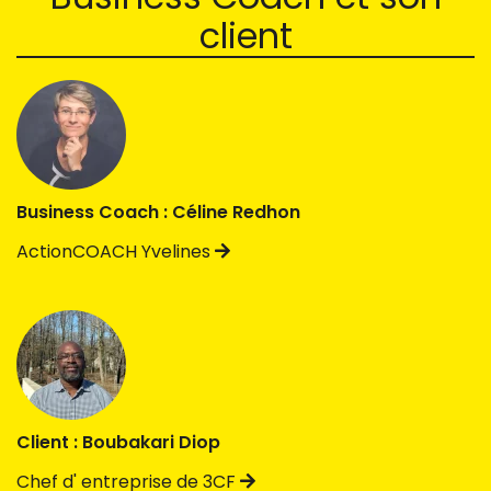
client
Business Coach : Céline Redhon
ActionCOACH Yvelines
Client : Boubakari Diop
Chef d' entreprise de 3CF