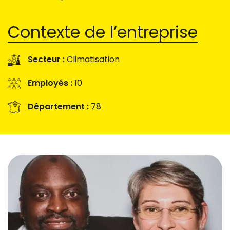
Contexte de l’entreprise
Secteur :
Climatisation
Employés :
10
Département :
78