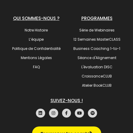
QUI SOMMES-NOUS ?
PROGRAMMES
Notre Histoire
Série de Webinaires
L’équipe
12 Semaines MasterCLASS
Politique de Confidentialité
Business Coaching 1-to-1
Mentions Légales
Séance d'Alignement
FAQ
L'évaluation DISC
CroissanceCLUB
Atelier BookCLUB
SUIVEZ-NOUS !