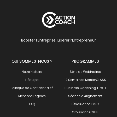
Booster l’Entreprise, Libérer l’Entrepreneur
QUI SOMMES-NOUS ?
PROGRAMMES
Notre Histoire
Série de Webinaires
L’équipe
12 Semaines MasterCLASS
Politique de Confidentialité
Business Coaching 1-to-1
Mentions Légales
Séance d'Alignement
FAQ
L'évaluation DISC
CroissanceCLUB