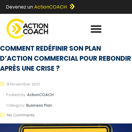
Devenez un
ActionCOACH
COMMENT REDÉFINIR SON PLAN
D’ACTION COMMERCIAL POUR REBONDIR
APRÈS UNE CRISE ?
9 November 2021
Posted by:
ActionCOACH
Category:
Business Plan
No Comments