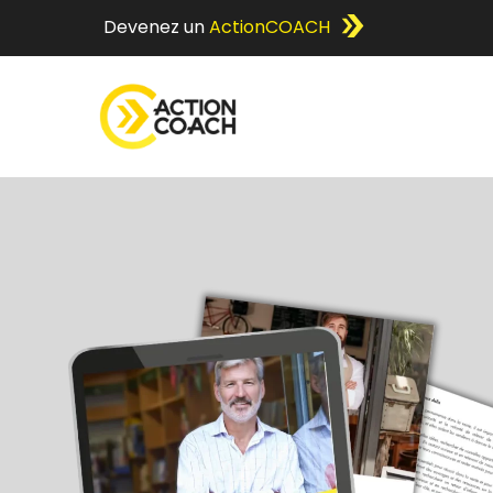
Devenez un
ActionCOACH