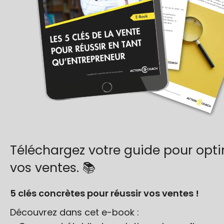
Téléchargez votre guide pour opti
vos ventes. 📚
5 clés concrètes pour réussir vos ventes !
Découvrez dans cet e-book :